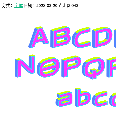
分类：
字体
日期：
2023-03-20
点击(2,043)