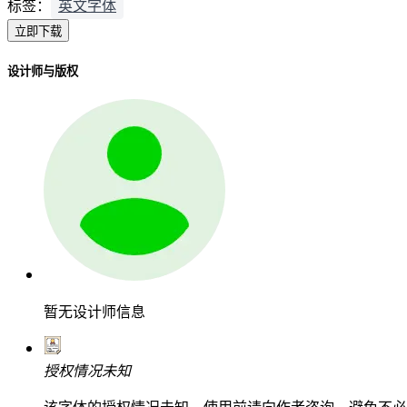
标签：
英文字体
立即下载
设计师与版权
暂无设计师信息
授权情况未知
该字体的授权情况未知，使用前请向作者咨询，避免不必