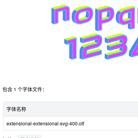
包含 1 个字体文件：
字体名称
extensional-extensional-svg-400.otf