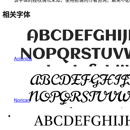
相关字体
Aclonica
Norican