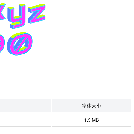
字体大小
1.3 MB