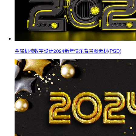
金属机械数字设计2024新年快乐背景图素材(PSD)