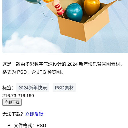
这是一款由多彩数字气球设计的 2024 新年快乐背景图素材，
格式为 PSD，含 JPG 预览图。
标签：
2024新年快乐
PSD素材
216.73.216.190
立即下载
无法下载？
立即反馈
文件格式：
PSD