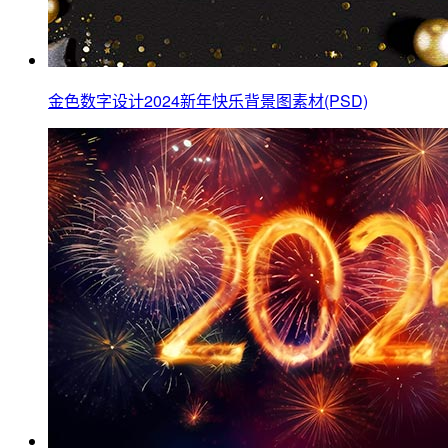
金色数字设计2024新年快乐背景图素材(PSD)