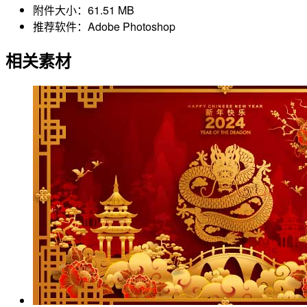
附件大小：
61.51 MB
推荐软件：
Adobe Photoshop
相关素材