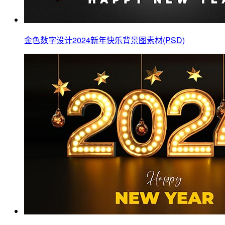
金色数字设计2024新年快乐背景图素材(PSD)