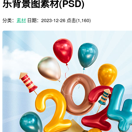
乐背景图素材(PSD)
分类：
素材
日期：
2023-12-26
点击(1,160)