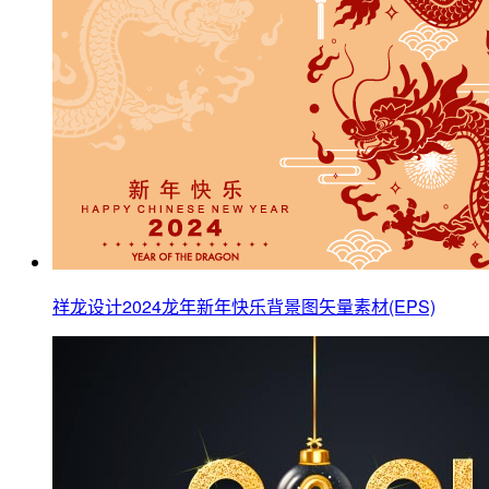
祥龙设计2024龙年新年快乐背景图矢量素材(EPS)