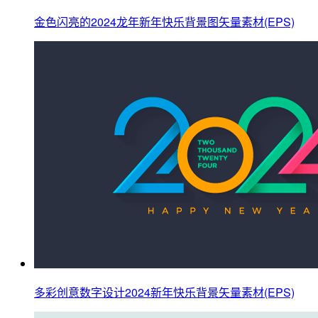
金色闪亮的2024龙年新年快乐背景图矢量素材(EPS)
多彩创意数字设计2024新年快乐背景矢量素材(EPS)