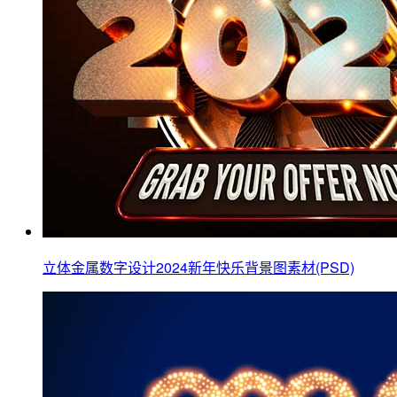
立体金属数字设计2024新年快乐背景图素材(PSD)