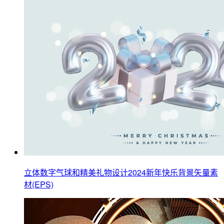
立体数字气球和精美礼物设计2024新年快乐背景矢量素
材(EPS)