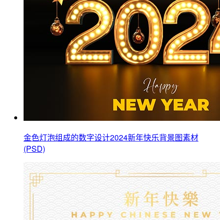
金色灯泡组成的数字设计2024新年快乐背景图素材
(PSD)