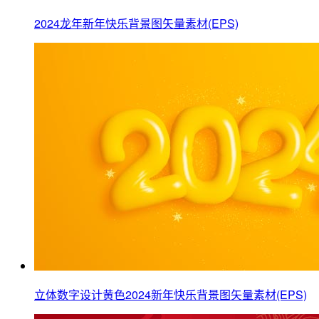
2024龙年新年快乐背景图矢量素材(EPS)
立体数字设计黄色2024新年快乐背景图矢量素材(EPS)