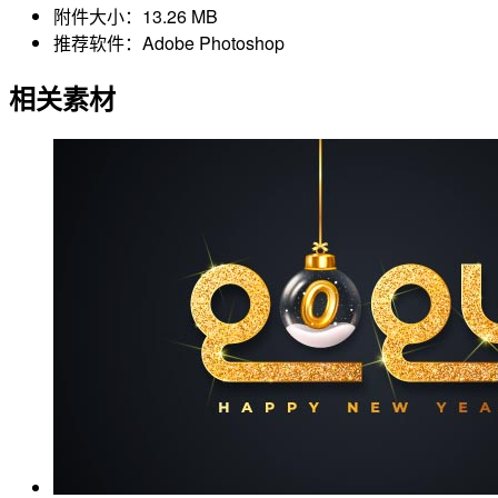
附件大小：
13.26 MB
推荐软件：
Adobe Photoshop
相关素材