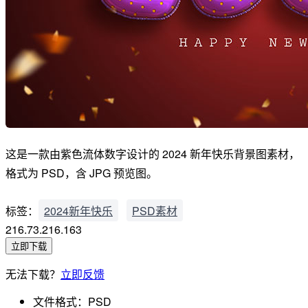
这是一款由紫色流体数字设计的 2024 新年快乐背景图素材，
格式为 PSD，含 JPG 预览图。
标签：
2024新年快乐
PSD素材
216.73.216.163
立即下载
无法下载？
立即反馈
文件格式：
PSD