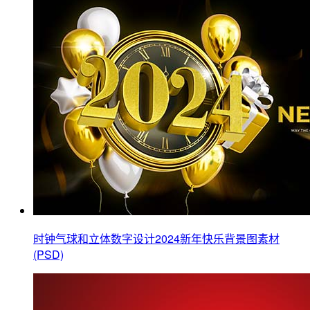
时钟气球和立体数字设计2024新年快乐背景图素材
(PSD)