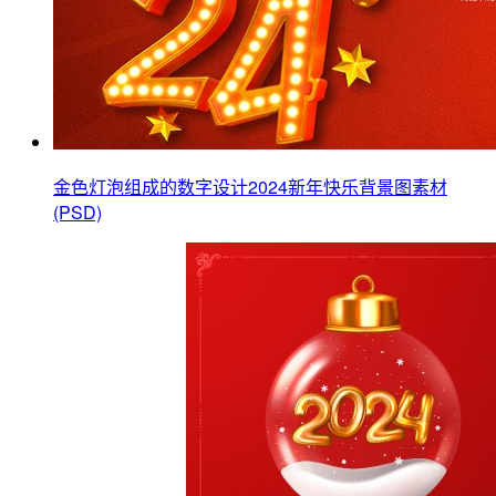
金色灯泡组成的数字设计2024新年快乐背景图素材
(PSD)