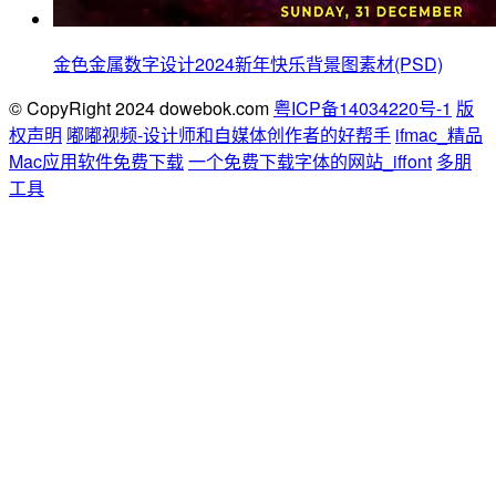
金色金属数字设计2024新年快乐背景图素材(PSD)
© CopyRight 2024 dowebok.com
粤ICP备14034220号-1
版
权声明
嘟嘟视频-设计师和自媒体创作者的好帮手
ifmac_精品
Mac应用软件免费下载
一个免费下载字体的网站_iffont
多朋
工具