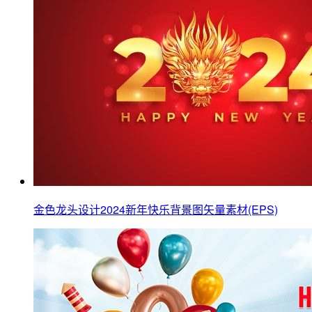
金色龙头设计2024新年快乐背景图矢量素材(EPS)