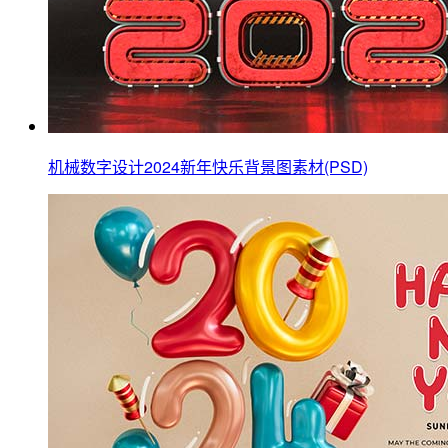
机械数字设计2024新年快乐背景图素材(PSD)