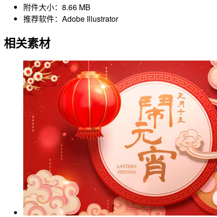
附件大小：
8.66 MB
推荐软件：
Adobe Illustrator
相关素材