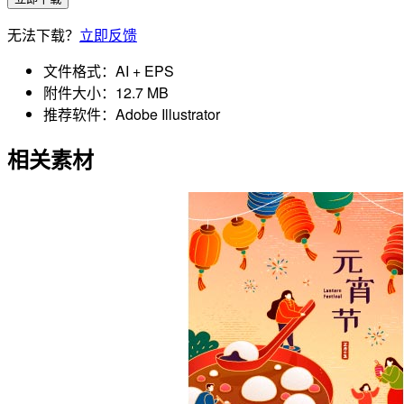
无法下载？
立即反馈
文件格式：
AI + EPS
附件大小：
12.7 MB
推荐软件：
Adobe Illustrator
相关素材