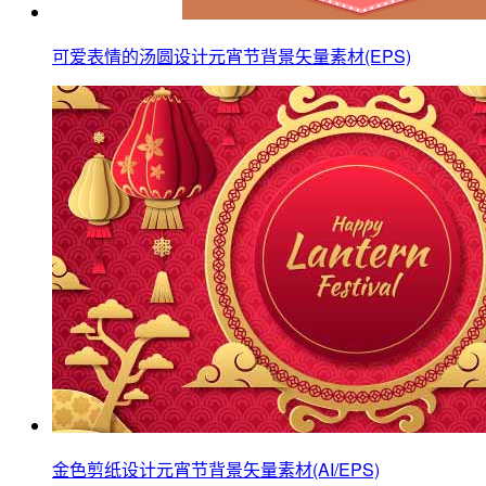
可爱表情的汤圆设计元宵节背景矢量素材(EPS)
金色剪纸设计元宵节背景矢量素材(AI/EPS)