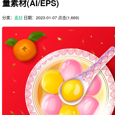
量素材(AI/EPS)
分类：
素材
日期：
2023-01-07
点击(1,669)