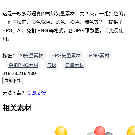
这是一款多彩逼真的气球矢量素材，共 2 束，一组纯色的，
一组点状的，颜色紫色、蓝色、橙色、绿色等等，提供了
EPS、AI、免扣 PNG 等格式，含 JPG 预览图，可免费使
用。
标签：
AI矢量素材
EPS矢量素材
PNG素材
免扣PNG素材
气球
矢量素材
216.73.216.139
立即下载
无法下载？
立即反馈
相关素材