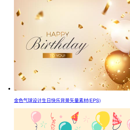
金色气球设计生日快乐背景矢量素材(EPS)