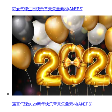
可爱气球生日快乐背景矢量素材(AI/EPS)
逼真气球2020新年快乐背景矢量素材(AI/EPS)