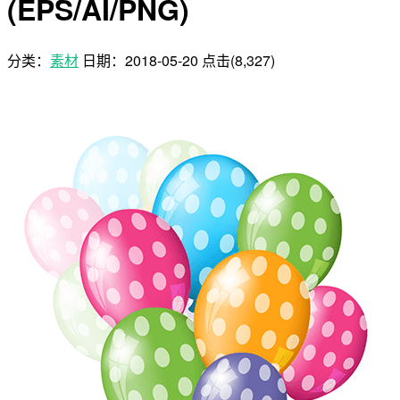
(EPS/AI/PNG)
分类：
素材
日期：
2018-05-20
点击(8,327)