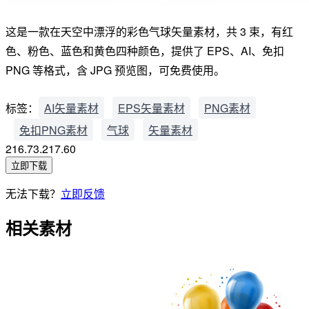
这是一款在天空中漂浮的彩色气球矢量素材，共 3 束，有红
色、粉色、蓝色和黄色四种颜色，提供了 EPS、AI、免扣
PNG 等格式，含 JPG 预览图，可免费使用。
标签：
AI矢量素材
EPS矢量素材
PNG素材
免扣PNG素材
气球
矢量素材
216.73.217.60
立即下载
无法下载？
立即反馈
相关素材