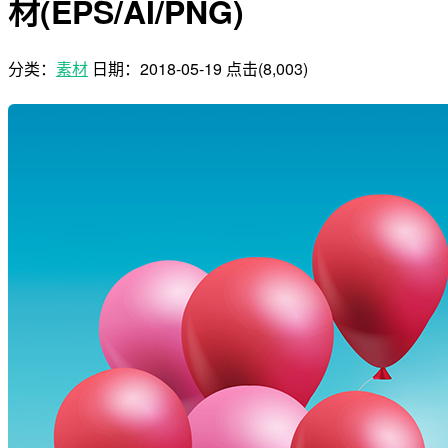
材(EPS/AI/PNG)
分类：
素材
日期：
2018-05-19
点击(8,003)