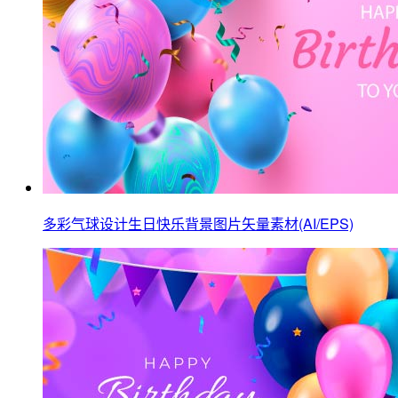
多彩气球设计生日快乐背景图片矢量素材(AI/EPS)