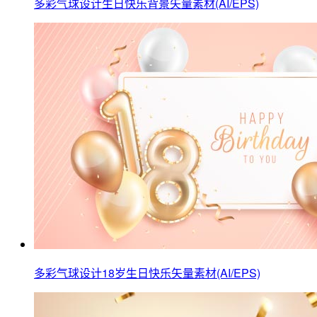
多彩气球设计生日快乐背景矢量素材(AI/EPS)
多彩气球设计18岁生日快乐矢量素材(AI/EPS)