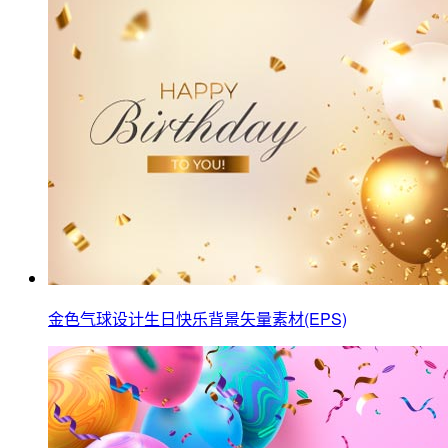
金色气球设计生日快乐背景矢量素材(EPS)