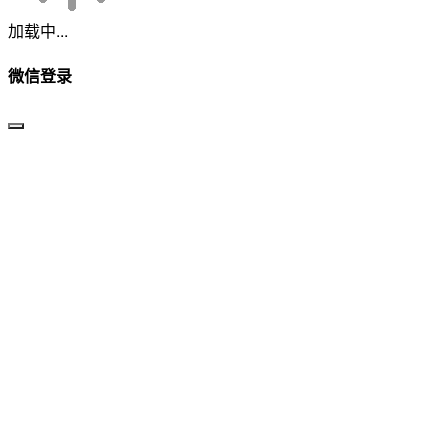
加载中...
微信登录