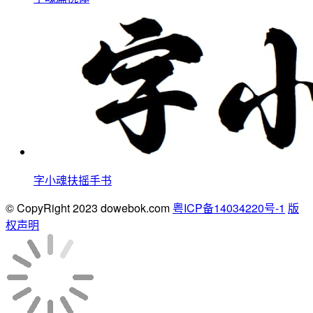
字小魂扶摇手书
© CopyRight 2023 dowebok.com
粤ICP备14034220号-1
版
权声明