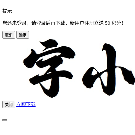
提示
您还未登录，请登录后再下载，新用户注册立送 50 积分！
取消
确定
立即下载
关闭