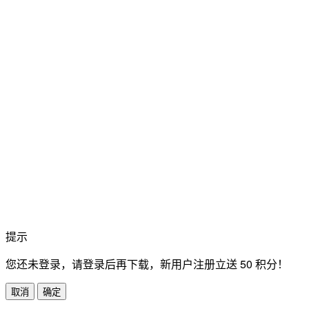
提示
您还未登录，请登录后再下载，新用户注册立送 50 积分！
取消
确定