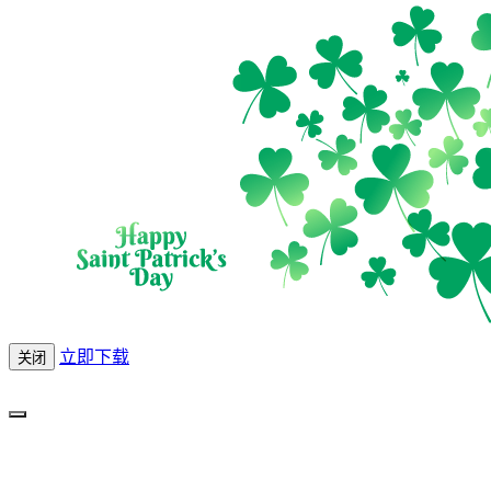
立即下载
关闭