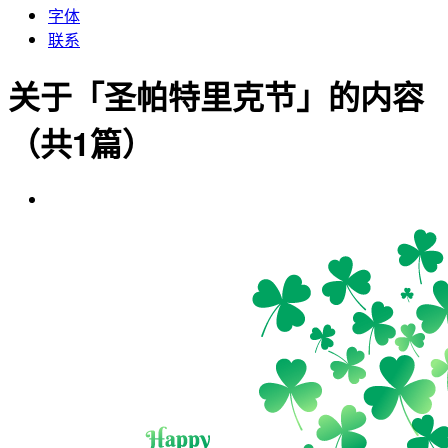
字体
联系
关于「圣帕特里克节」的内容
（共1篇）