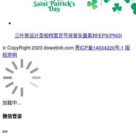
三叶草设计圣帕特里克节背景矢量素材(EPS/PNG)
© CopyRight 2023 dowebok.com
粤ICP备14034220号-1
版
权声明
加载中...
微信登录