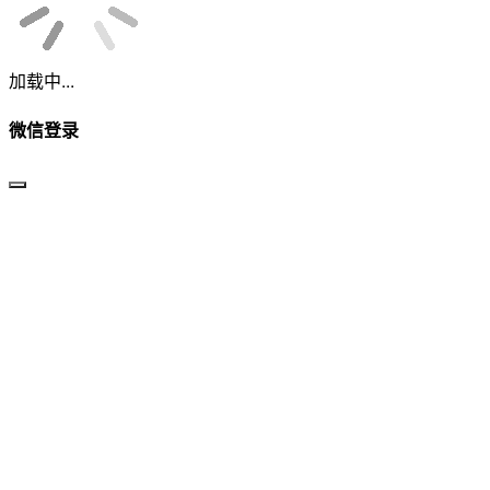
加载中...
微信登录