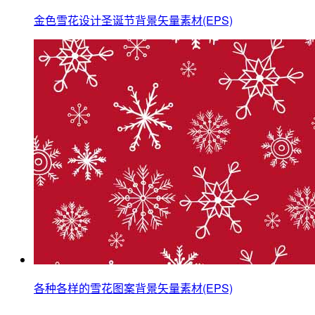
金色雪花设计圣诞节背景矢量素材(EPS)
各种各样的雪花图案背景矢量素材(EPS)