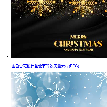
金色雪花设计圣诞节背景矢量素材(EPS)