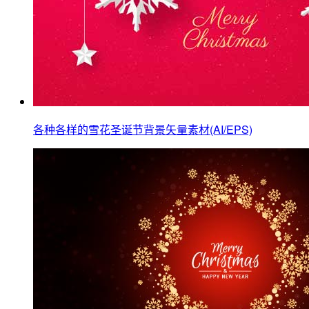
各种各样的雪花圣诞节背景矢量素材(AI/EPS)