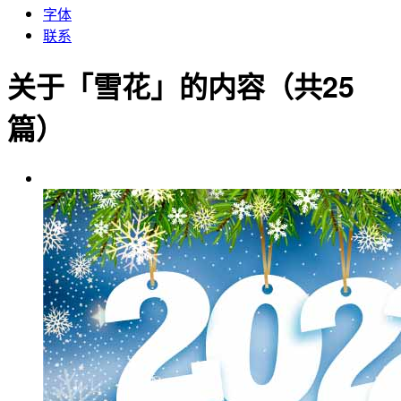
字体
联系
关于「雪花」的内容（共25
篇）