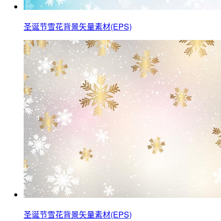
圣诞节雪花背景矢量素材(EPS)
圣诞节雪花背景矢量素材(EPS)