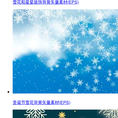
雪花和星星装饰背景矢量素材(EPS)
圣诞节雪花背景矢量素材(EPS)