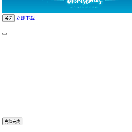
立即下载
关闭
充值完成