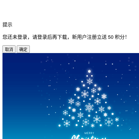
提示
您还未登录，请登录后再下载，新用户注册立送 50 积分！
取消
确定