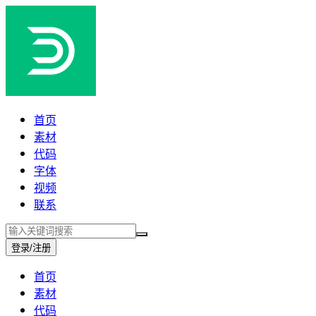
首页
素材
代码
字体
视频
联系
登录/注册
首页
素材
代码