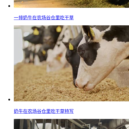
一排奶牛在农场谷仓里吃干草
奶牛在农场谷仓里吃干草特写