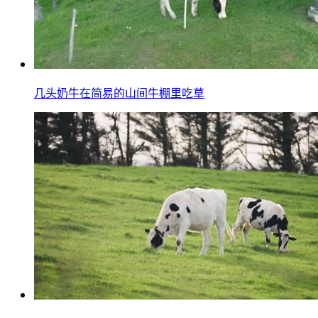
几头奶牛在简易的山间牛棚里吃草