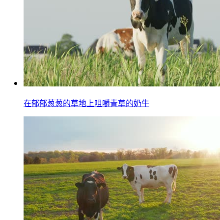
在郁郁葱葱的草地上咀嚼青草的奶牛