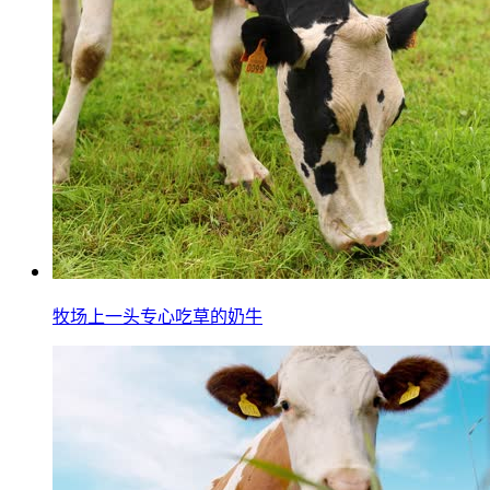
牧场上一头专心吃草的奶牛