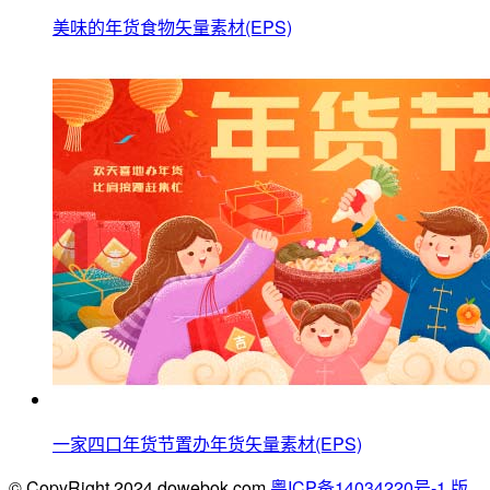
美味的年货食物矢量素材(EPS)
一家四口年货节置办年货矢量素材(EPS)
© CopyRight 2024 dowebok.com
粤ICP备14034220号-1
版