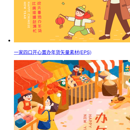
一家四口开心置办年货矢量素材(EPS)