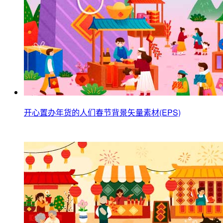
开心置办年货的人们春节背景矢量素材(EPS)