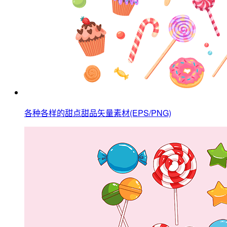
各种各样的甜点甜品矢量素材(EPS/PNG)