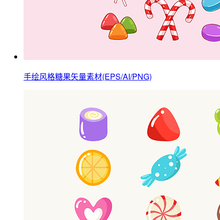
手绘风格糖果矢量素材(EPS/AI/PNG)