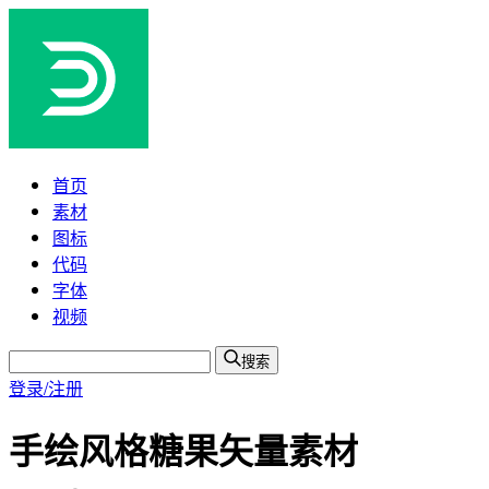
首页
素材
图标
代码
字体
视频
搜索
登录/注册
手绘风格糖果矢量素材