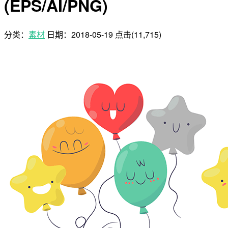
(EPS/AI/PNG)
分类：
素材
日期：
2018-05-19
点击(11,715)