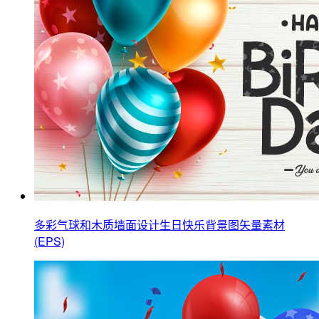
多彩气球和木质墙面设计生日快乐背景图矢量素材
(EPS)