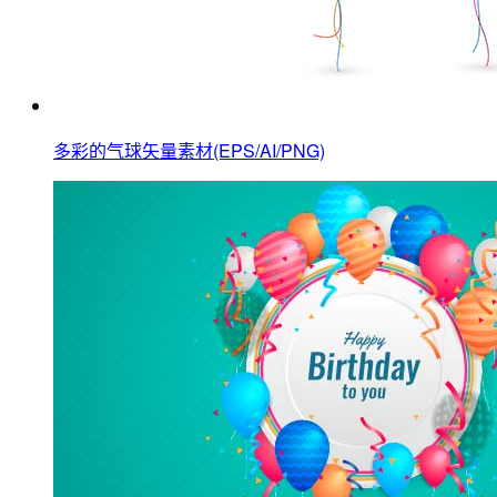
多彩的气球矢量素材(EPS/AI/PNG)