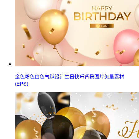
金色粉色白色气球设计生日快乐背景图片矢量素材
(EPS)