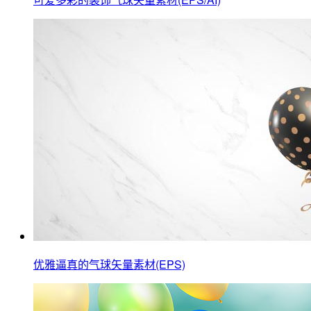
优雅逼真的气球矢量素材(EPS)