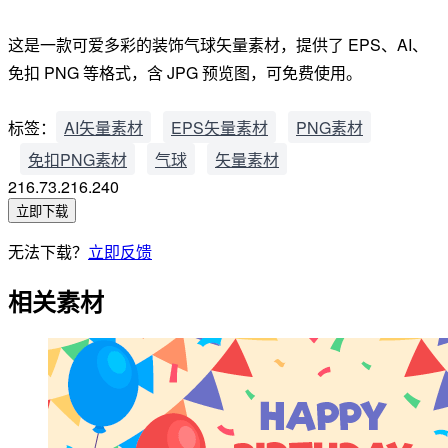
这是一款可爱多彩的装饰气球矢量素材，提供了 EPS、AI、
免扣 PNG 等格式，含 JPG 预览图，可免费使用。
标签：
AI矢量素材
EPS矢量素材
PNG素材
免扣PNG素材
气球
矢量素材
216.73.216.240
立即下载
无法下载？
立即反馈
相关素材