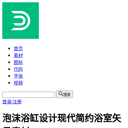
首页
素材
图标
代码
字体
视频
搜索
登录/注册
泡沫浴缸设计现代简约浴室矢