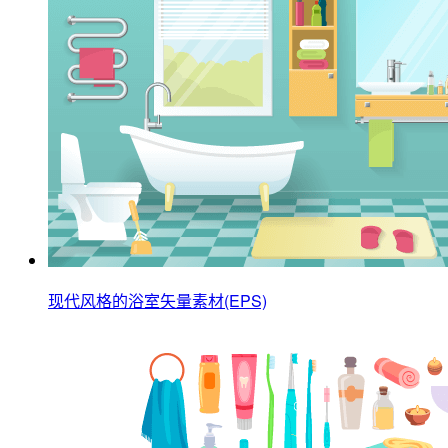
现代风格的浴室矢量素材(EPS)