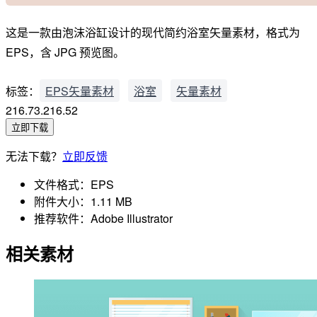
这是一款由泡沫浴缸设计的现代简约浴室矢量素材，格式为
EPS，含 JPG 预览图。
标签：
EPS矢量素材
浴室
矢量素材
216.73.216.52
立即下载
无法下载？
立即反馈
文件格式：
EPS
附件大小：
1.11 MB
推荐软件：
Adobe Illustrator
相关素材