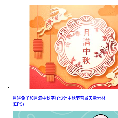
月饼兔子和月满中秋字样设计中秋节背景矢量素材
(EPS)