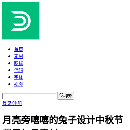
首页
素材
图标
代码
字体
视频
搜索
登录/注册
月亮旁嘻嘻的兔子设计中秋节