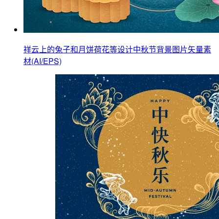
祥云上的兔子和月饼荷花等设计中秋节背景图片矢量素
材(AI/EPS)