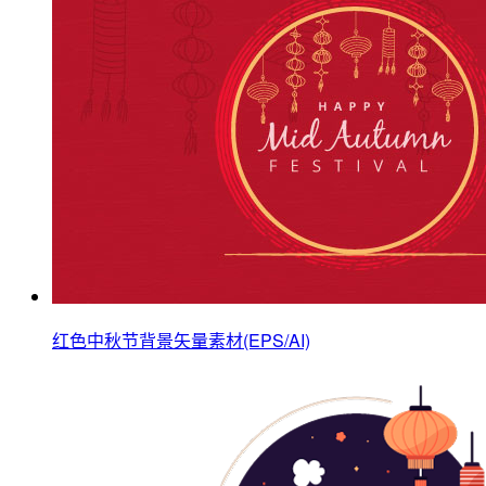
红色中秋节背景矢量素材(EPS/AI)