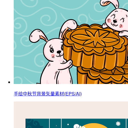
手绘中秋节背景矢量素材(EPS/AI)