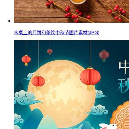
木桌上的月饼和茶饮中秋节图片素材(JPG)