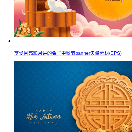
享受月亮和月饼的兔子中秋节banner矢量素材(EPS)