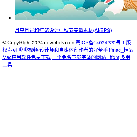
月亮月饼和灯笼设计中秋节矢量素材(AI/EPS)
© CopyRight 2024 dowebok.com
粤ICP备14034220号-1
版
权声明
嘟嘟视频-设计师和自媒体创作者的好帮手
ifmac_精品
Mac应用软件免费下载
一个免费下载字体的网站_iffont
多朋
工具