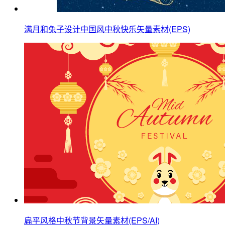
满月和兔子设计中国风中秋快乐矢量素材(EPS)
扁平风格中秋节背景矢量素材(EPS/AI)