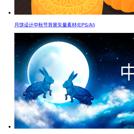
月饼设计中秋节背景矢量素材(EPS/AI)