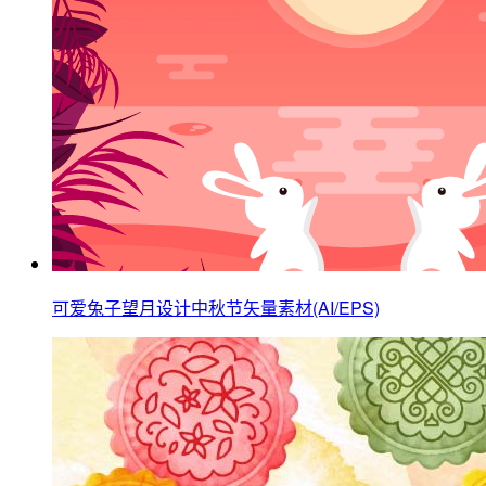
可爱兔子望月设计中秋节矢量素材(AI/EPS)