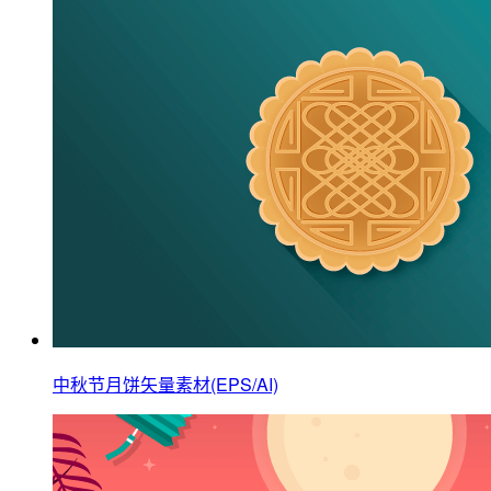
中秋节月饼矢量素材(EPS/AI)