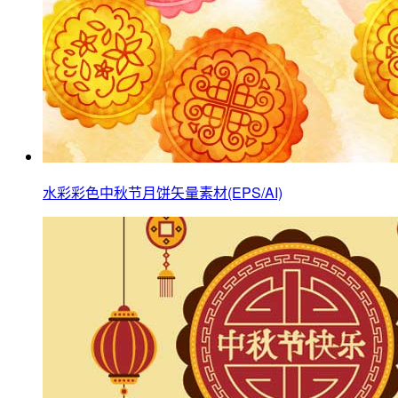
水彩彩色中秋节月饼矢量素材(EPS/AI)