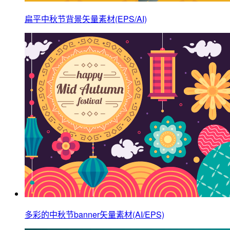
扁平中秋节背景矢量素材(EPS/AI)
多彩的中秋节banner矢量素材(AI/EPS)