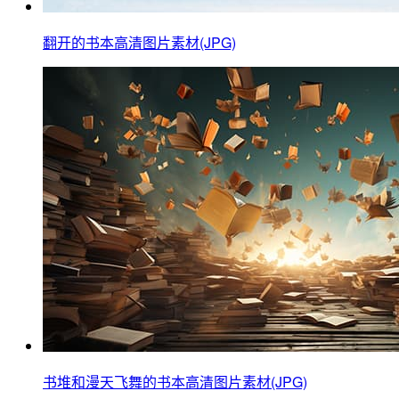
翻开的书本高清图片素材(JPG)
书堆和漫天飞舞的书本高清图片素材(JPG)