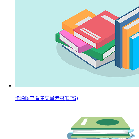
卡通图书背景矢量素材(EPS)