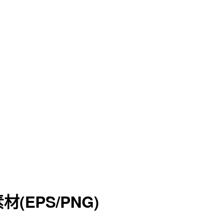
EPS/PNG)