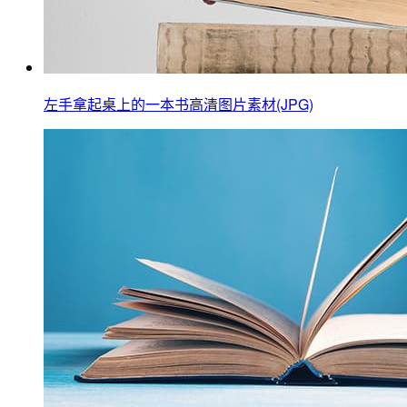
左手拿起桌上的一本书高清图片素材(JPG)