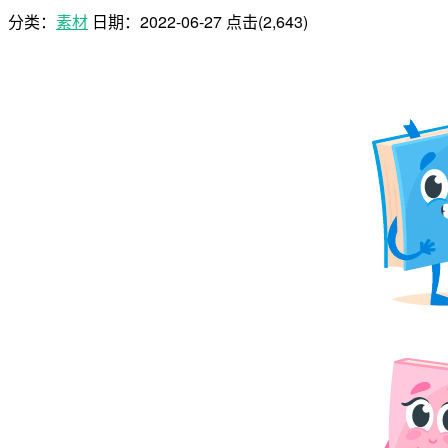
分类：
素材
日期：
2022-06-27
点击(2,643)