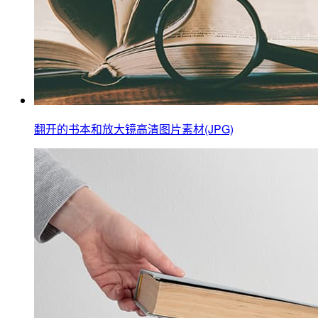
翻开的书本和放大镜高清图片素材(JPG)