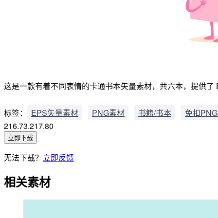
这是一款有着不同表情的卡通书本矢量素材，共六本，提供了 EPS
标签：
EPS矢量素材
PNG素材
书籍/书本
免扣PN
216.73.217.80
立即下载
无法下载？
立即反馈
相关素材