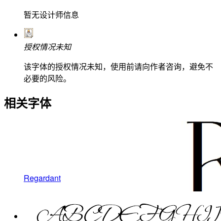
暂无设计师信息
授权情况未知
该字体的授权情况未知，使用前请向作者咨询，避免不
必要的风险。
相关字体
Regardant