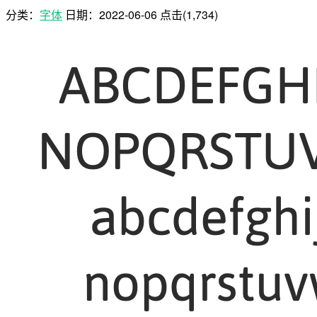
分类：
字体
日期：
2022-06-06
点击(1,734)