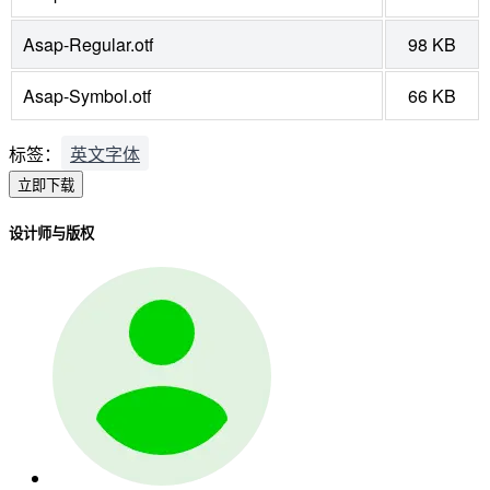
Asap-Regular.otf
98 KB
Asap-Symbol.otf
66 KB
标签：
英文字体
立即下载
设计师与版权