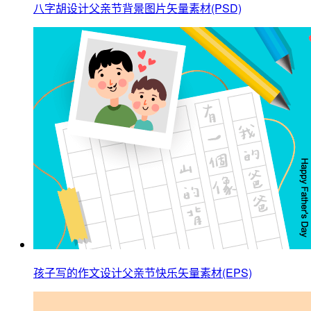
八字胡设计父亲节背景图片矢量素材(PSD)
孩子写的作文设计父亲节快乐矢量素材(EPS)