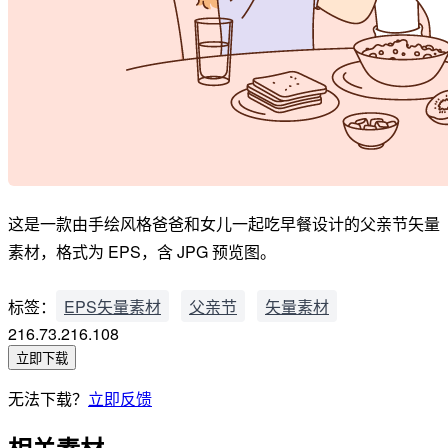
这是一款由手绘风格爸爸和女儿一起吃早餐设计的父亲节矢量
素材，格式为 EPS，含 JPG 预览图。
标签：
EPS矢量素材
父亲节
矢量素材
216.73.216.108
立即下载
无法下载？
立即反馈
相关素材