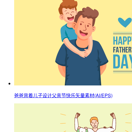
爸爸背着儿子设计父亲节快乐矢量素材(AI/EPS)