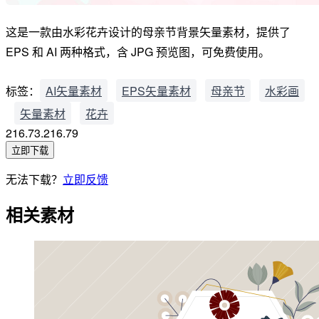
这是一款由水彩花卉设计的母亲节背景矢量素材，提供了
EPS 和 AI 两种格式，含 JPG 预览图，可免费使用。
标签：
AI矢量素材
EPS矢量素材
母亲节
水彩画
矢量素材
花卉
216.73.216.79
立即下载
无法下载？
立即反馈
相关素材