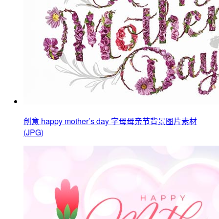
创意 happy mother’s day 字母母亲节背景图片素材
(JPG)