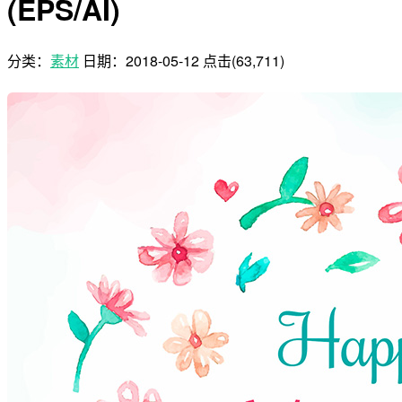
(EPS/AI)
分类：
素材
日期：
2018-05-12
点击(63,711)