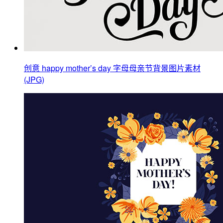
创意 happy mother’s day 字母母亲节背景图片素材
(JPG)