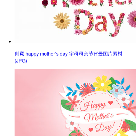
创意 happy mother’s day 字母母亲节背景图片素材
(JPG)