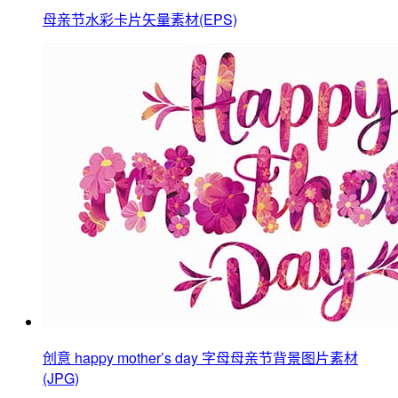
母亲节水彩卡片矢量素材(EPS)
创意 happy mother’s day 字母母亲节背景图片素材
(JPG)