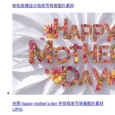
粉色玫瑰设计母亲节背景图片素材
创意 happy mother’s day 字母母亲节背景图片素材
(JPG)