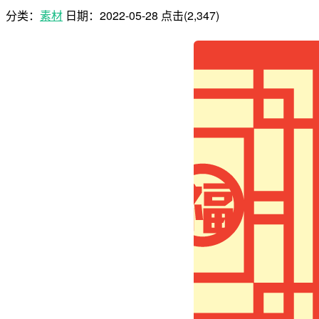
分类：
素材
日期：
2022-05-28
点击(2,347)