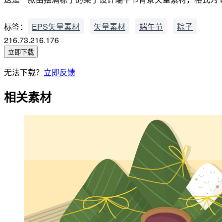
标签：
EPS矢量素材
矢量素材
端午节
粽子
216.73.216.176
立即下载
无法下载？
立即反馈
相关素材