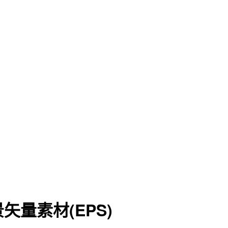
量素材(EPS)