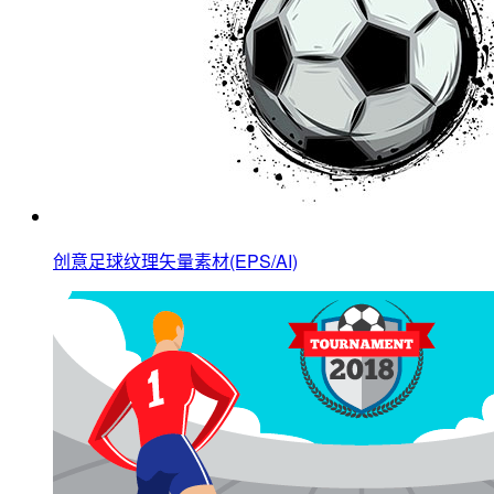
创意足球纹理矢量素材(EPS/AI)