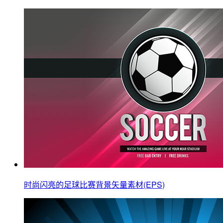
时尚闪亮的足球比赛背景矢量素材(EPS)