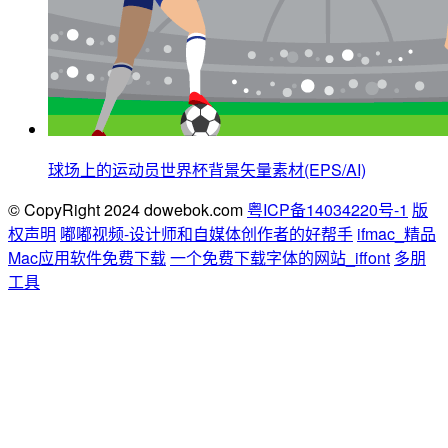
球场上的运动员世界杯背景矢量素材(EPS/AI)
© CopyRight 2024 dowebok.com
粤ICP备14034220号-1
版
权声明
嘟嘟视频-设计师和自媒体创作者的好帮手
ifmac_精品
Mac应用软件免费下载
一个免费下载字体的网站_iffont
多朋
工具