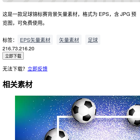
这是一款足球锦标赛背景矢量素材，格式为 EPS，含 JPG 预
览图，可免费使用。
标签：
EPS矢量素材
矢量素材
足球
216.73.216.20
立即下载
无法下载？
立即反馈
相关素材