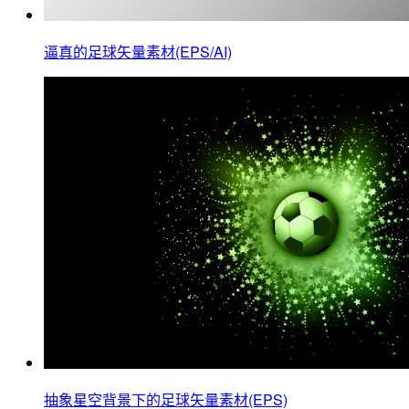
逼真的足球矢量素材(EPS/AI)
抽象星空背景下的足球矢量素材(EPS)