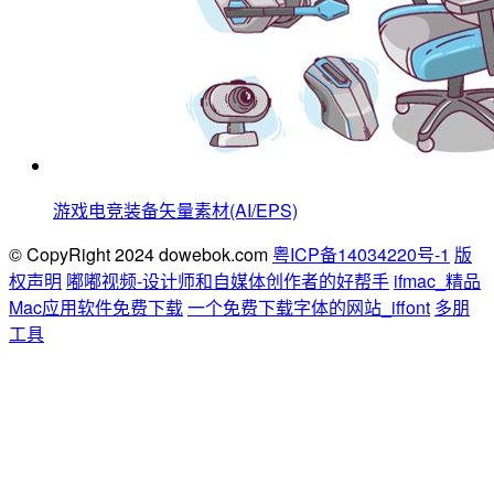
游戏电竞装备矢量素材(AI/EPS)
© CopyRight 2024 dowebok.com
粤ICP备14034220号-1
版
权声明
嘟嘟视频-设计师和自媒体创作者的好帮手
ifmac_精品
Mac应用软件免费下载
一个免费下载字体的网站_iffont
多朋
工具