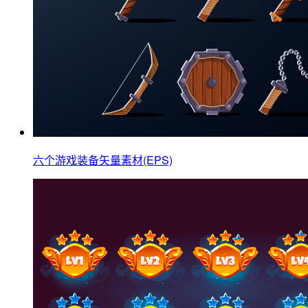
六个游戏装备矢量素材(EPS)