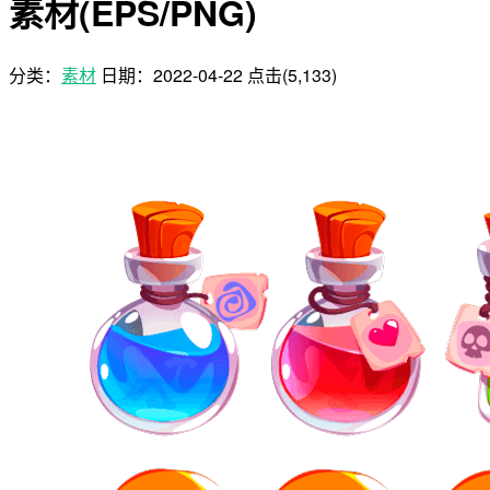
素材(EPS/PNG)
分类：
素材
日期：
2022-04-22
点击(5,133)