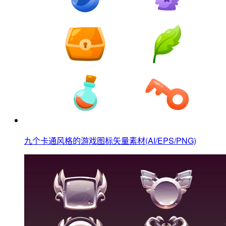
九个卡通风格的游戏图标矢量素材(AI/EPS/PNG)