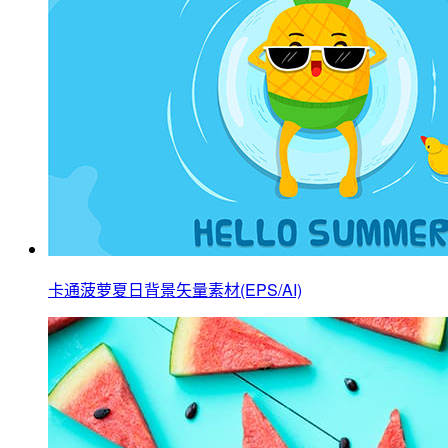
卡通菠萝夏日背景矢量素材(EPS/AI)