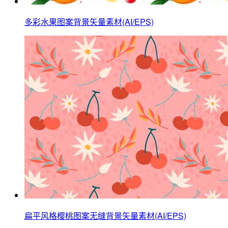
多彩水果图案背景矢量素材(AI/EPS)
扁平风格樱桃图案无缝背景矢量素材(AI/EPS)