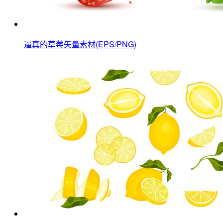
逼真的草莓矢量素材(EPS/PNG)