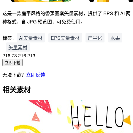
这是一款扁平风格的香蕉图案矢量素材，提供了 EPS 和 AI 两
种格式，含 JPG 预览图，可免费使用。
标签：
AI矢量素材
EPS矢量素材
扁平化
水果
矢量素材
216.73.216.213
立即下载
无法下载？
立即反馈
相关素材