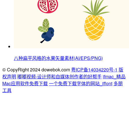
八种扁平风格的水果矢量素材(AI/EPS/PNG)
© CopyRight 2024 dowebok.com
粤ICP备14034220号-1
版
权声明
嘟嘟视频-设计师和自媒体创作者的好帮手
ifmac_精品
Mac应用软件免费下载
一个免费下载字体的网站_iffont
多朋
工具