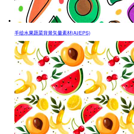
手绘水果蔬菜背景矢量素材(AI/EPS)