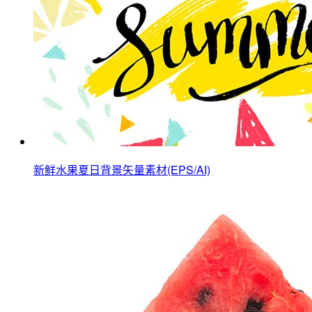
新鲜水果夏日背景矢量素材(EPS/AI)