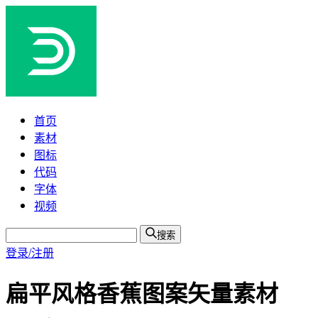
首页
素材
图标
代码
字体
视频
搜索
登录/注册
扁平风格香蕉图案矢量素材