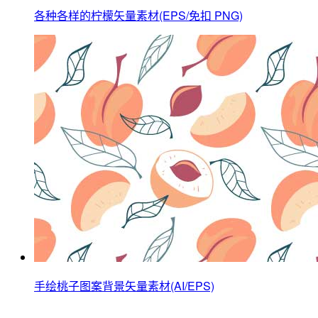
各种各样的柠檬矢量素材(EPS/免扣 PNG)
手绘桃子图案背景矢量素材(AI/EPS)