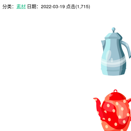
分类：
素材
日期：
2022-03-19
点击(1,715)