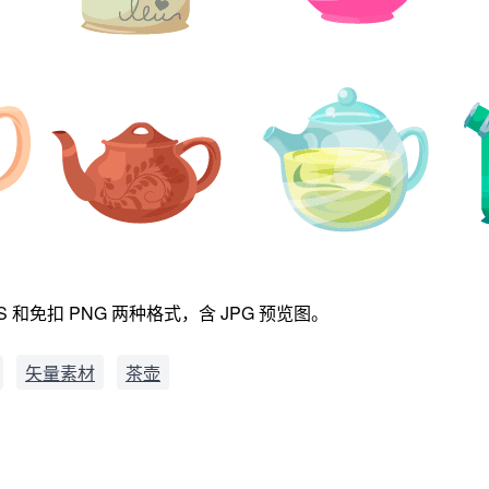
和免扣 PNG 两种格式，含 JPG 预览图。
矢量素材
茶壶