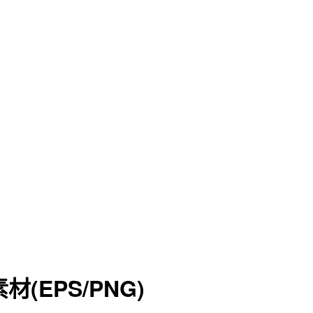
EPS/PNG)