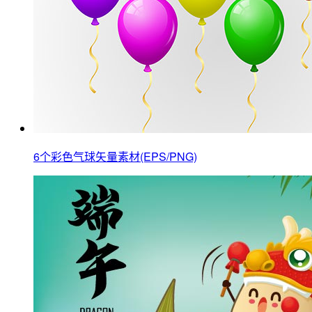
6个彩色气球矢量素材(EPS/PNG)