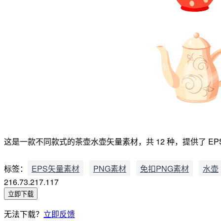
这是一款不同款式的茶壶水壶矢量素材，共 12 种，提供了 EPS 
标签：
EPS矢量素材
PNG素材
免扣PNG素材
水壶
216.73.217.117
立即下载
无法下载？
立即反馈