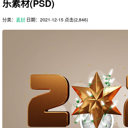
乐素材(PSD)
分类：
素材
日期：
2021-12-15
点击(2,846)