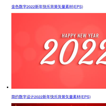
金色数字2022新年快乐背景矢量素材(EPS)
简约数字设计2022新年快乐背景矢量素材(EPS)