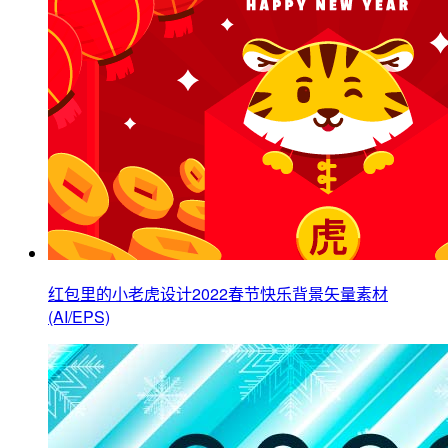
红包里的小老虎设计2022春节快乐背景矢量素材
(AI/EPS)