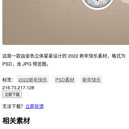
这是一款由金色立体星星设计的 2022 新年快乐素材，格式为
PSD，含 JPG 预览图。
标签：
2022新年快乐
PSD素材
新年快乐
216.73.217.128
立即下载
无法下载？
立即反馈
相关素材