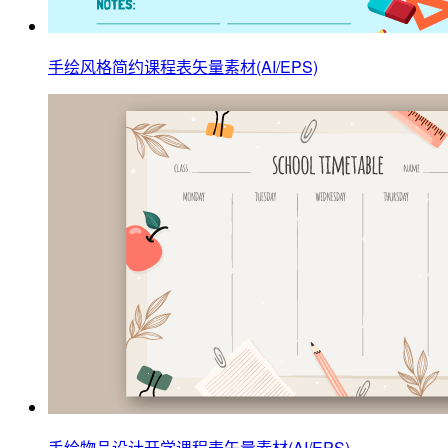
手绘风格简约课程表矢量素材(AI/EPS)
手绘物品设计开学课程表矢量素材(AI/EPS)