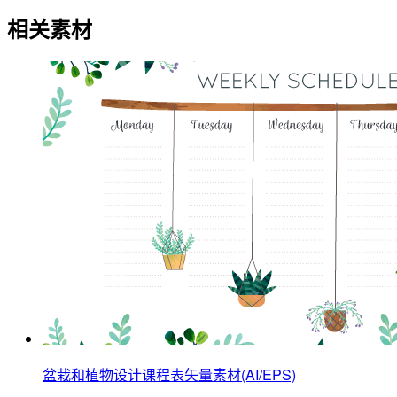
相关素材
盆栽和植物设计课程表矢量素材(AI/EPS)