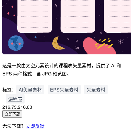
这是一款由太空元素设计的课程表矢量素材，提供了 AI 和
EPS 两种格式，含 JPG 预览图。
标签：
AI矢量素材
EPS矢量素材
矢量素材
课程表
216.73.216.63
立即下载
无法下载？
立即反馈