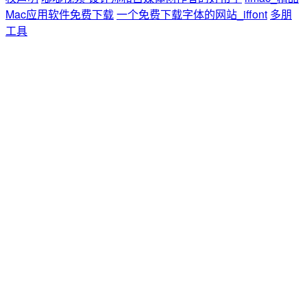
Mac应用软件免费下载
一个免费下载字体的网站_iffont
多朋
工具