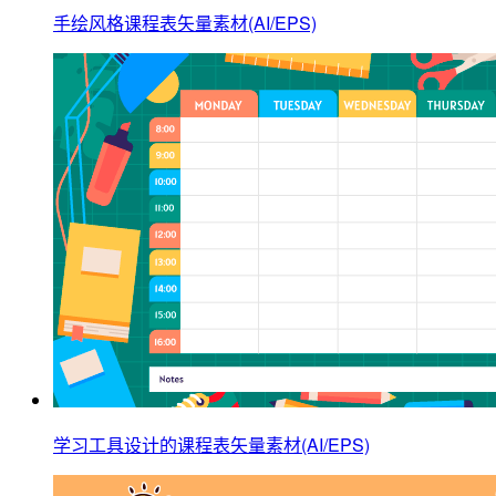
手绘风格课程表矢量素材(AI/EPS)
学习工具设计的课程表矢量素材(AI/EPS)