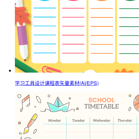
学习工具设计课程表矢量素材(AI/EPS)