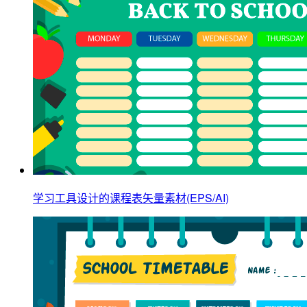
学习工具设计的课程表矢量素材(EPS/AI)