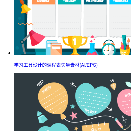
学习工具设计的课程表矢量素材(AI/EPS)