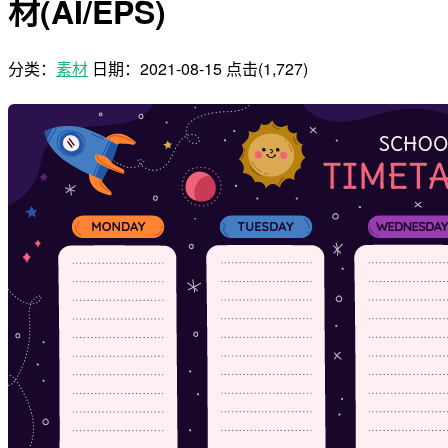
材(AI/EPS)
分类：
素材
日期：
2021-08-15
点击(1,727)