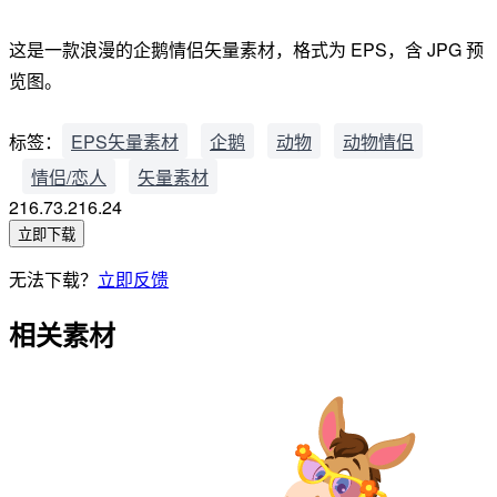
这是一款浪漫的企鹅情侣矢量素材，格式为 EPS，含 JPG 预
览图。
标签：
EPS矢量素材
企鹅
动物
动物情侣
情侣/恋人
矢量素材
216.73.216.24
立即下载
无法下载？
立即反馈
相关素材