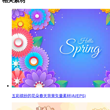
五彩缤纷的花朵春天背景矢量素材(AI/EPS)