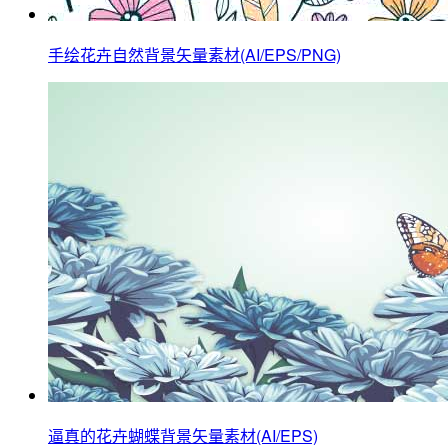
手绘花卉自然背景矢量素材(AI/EPS/PNG)
逼真的花卉蝴蝶背景矢量素材(AI/EPS)