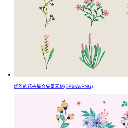
优雅的花卉集合矢量素材(EPS/AI/PNG)