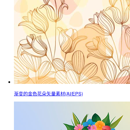
渐变的金色花朵矢量素材(AI/EPS)