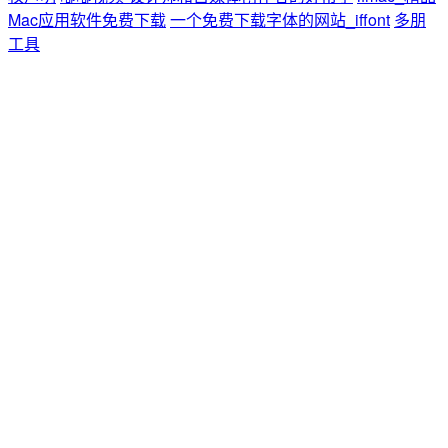
Mac应用软件免费下载
一个免费下载字体的网站_iffont
多朋
工具