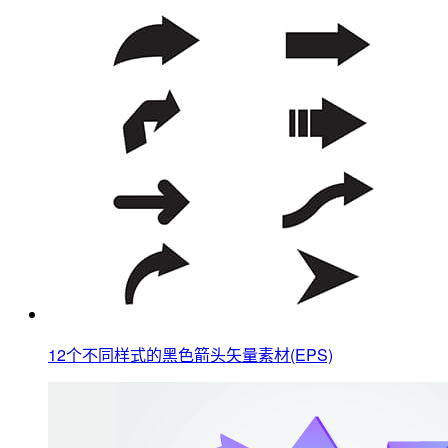
12个不同样式的黑色箭头矢量素材(EPS)