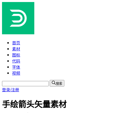
首页
素材
图标
代码
字体
视频
搜索
登录/注册
手绘箭头矢量素材