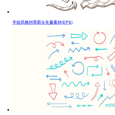
手绘风格创意箭头矢量素材(EPS)