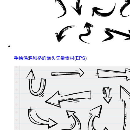
手绘涂鸦风格的箭头矢量素材(EPS)