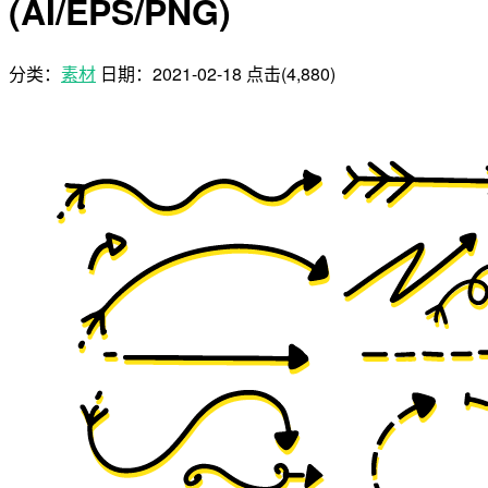
(AI/EPS/PNG)
分类：
素材
日期：
2021-02-18
点击(4,880)