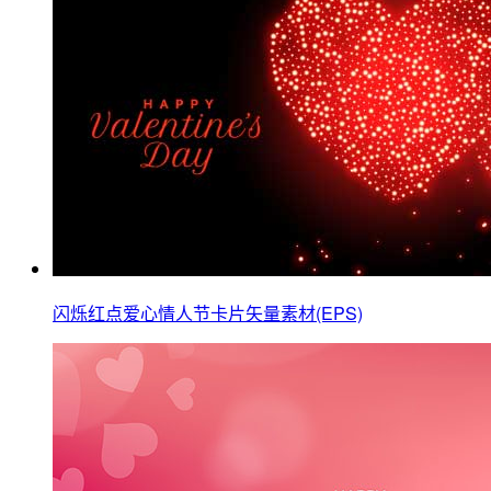
闪烁红点爱心情人节卡片矢量素材(EPS)