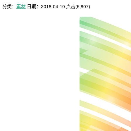
分类：
素材
日期：
2018-04-10
点击(5,807)