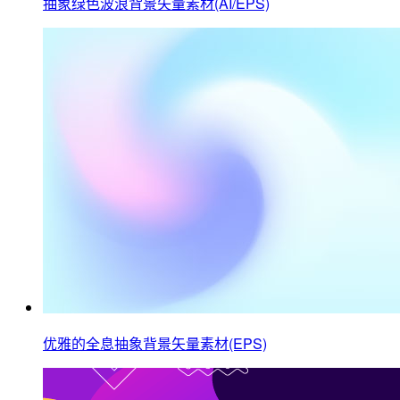
抽象绿色波浪背景矢量素材(AI/EPS)
优雅的全息抽象背景矢量素材(EPS)