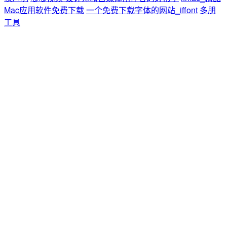
Mac应用软件免费下载
一个免费下载字体的网站_iffont
多朋
工具