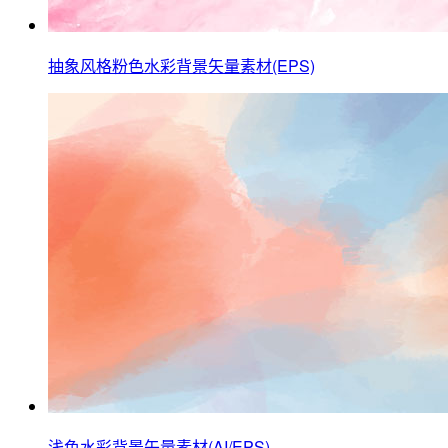
抽象风格粉色水彩背景矢量素材(EPS)
浅色水彩背景矢量素材(AI/EPS)