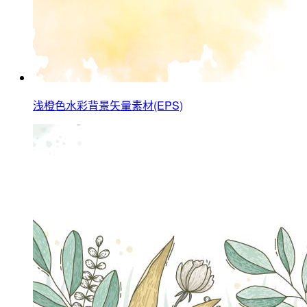
浅橙色水彩背景矢量素材(EPS)