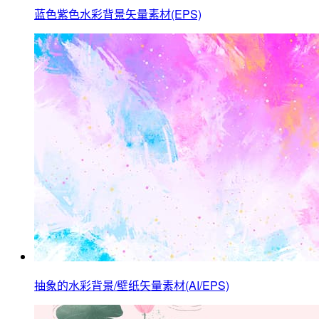
蓝色紫色水彩背景矢量素材(EPS)
抽象的水彩背景/壁纸矢量素材(AI/EPS)