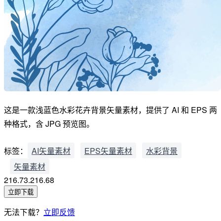
这是一款浅蓝色水彩花卉背景矢量素材，提供了 AI 和 EPS 两
种格式，含 JPG 预览图。
标签：
AI矢量素材
EPS矢量素材
水彩背景
矢量素材
216.73.216.68
立即下载
无法下载？
立即反馈