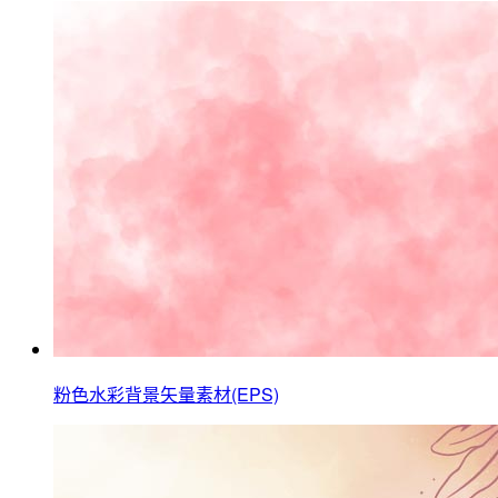
粉色水彩背景矢量素材(EPS)