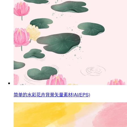
简单的水彩花卉背景矢量素材(AI/EPS)