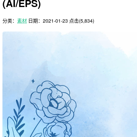
(AI/EPS)
分类：
素材
日期：
2021-01-23
点击(5,834)