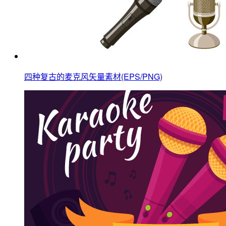
四种复古的麦克风矢量素材(EPS/PNG)