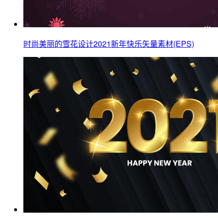
时尚美丽的雪花设计2021新年快乐矢量素材(EPS)