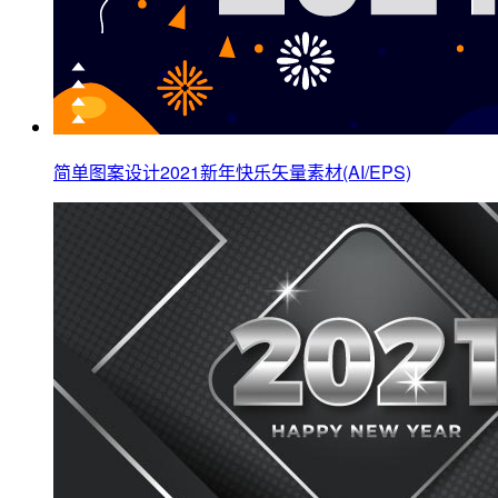
简单图案设计2021新年快乐矢量素材(AI/EPS)