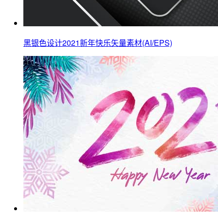
黑银色设计2021新年快乐矢量素材(AI/EPS)