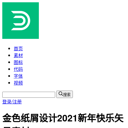
首页
素材
图标
代码
字体
视频
搜索
登录/注册
金色纸屑设计2021新年快乐矢