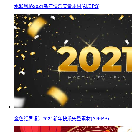
水彩风格2021新年快乐矢量素材(AI/EPS)
金色纸屑设计2021新年快乐矢量素材(AI/EPS)