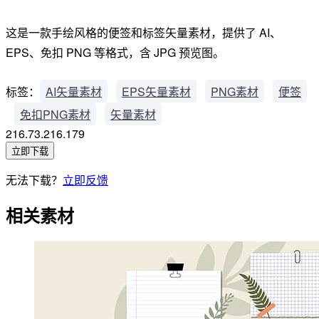
这是一款手绘风格的便签和标签矢量素材，提供了 AI、
EPS、免扣 PNG 等格式，含 JPG 预览图。
标签：
AI矢量素材
EPS矢量素材
PNG素材
便签
免扣PNG素材
矢量素材
216.73.216.179
立即下载
无法下载？
立即反馈
相关素材