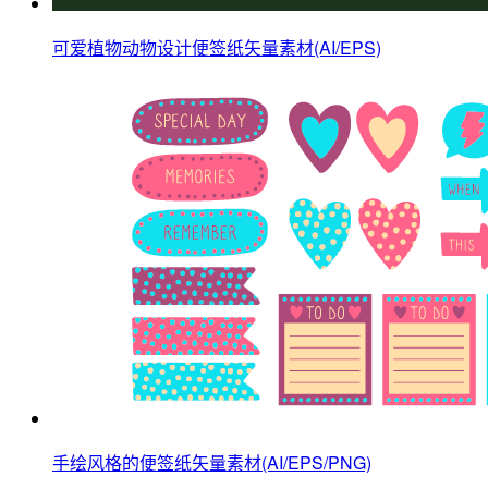
可爱植物动物设计便签纸矢量素材(AI/EPS)
手绘风格的便签纸矢量素材(AI/EPS/PNG)