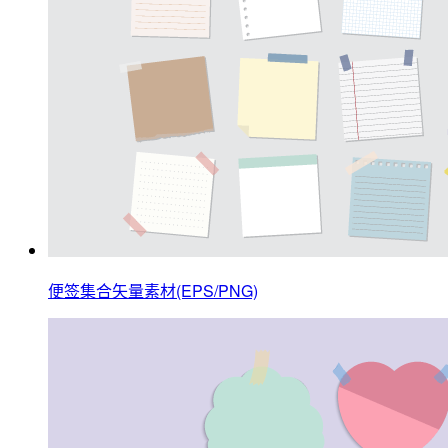
便签集合矢量素材(EPS/PNG)