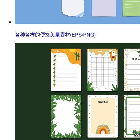
各种各样的便签矢量素材(EPS/PNG)