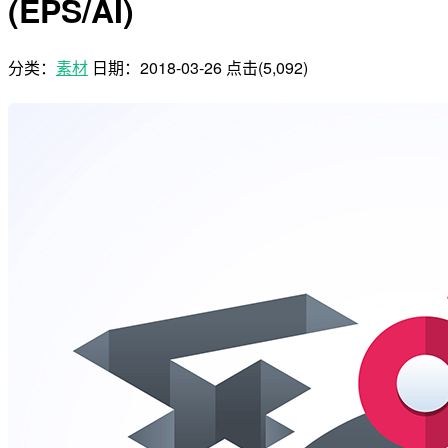
(EPS/AI)
分类：
素材
日期：
2018-03-26
点击(5,092)