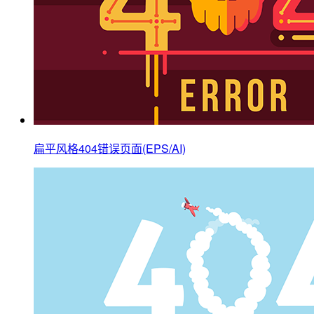
扁平风格404错误页面(EPS/AI)