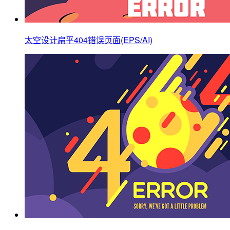
太空设计扁平404错误页面(EPS/AI)