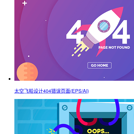
太空飞船设计404错误页面(EPS/AI)