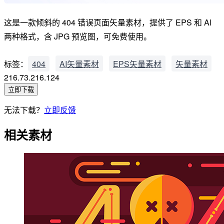
这是一款倾斜的 404 错误页面矢量素材，提供了 EPS 和 AI
两种格式，含 JPG 预览图，可免费使用。
标签：
404
AI矢量素材
EPS矢量素材
矢量素材
216.73.216.124
立即下载
无法下载？
立即反馈
相关素材