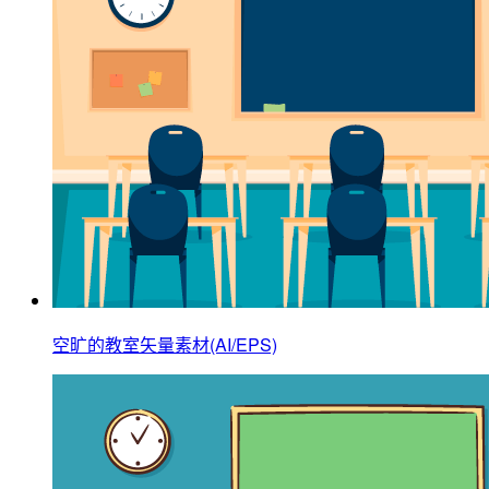
空旷的教室矢量素材(AI/EPS)