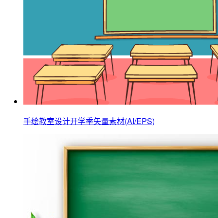
手绘教室设计开学季矢量素材(AI/EPS)