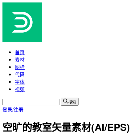
首页
素材
图标
代码
字体
视频
搜索
登录/注册
空旷的教室矢量素材(AI/EPS)