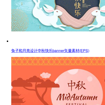
兔子和月亮设计中秋快乐banner矢量素材(EPS)