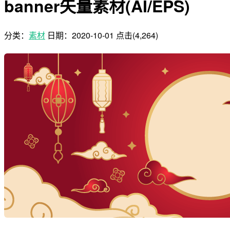
banner矢量素材(AI/EPS)
分类：
素材
日期：
2020-10-01
点击(4,264)