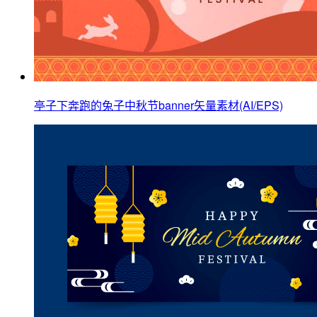
亭子下奔跑的兔子中秋节banner矢量素材(AI/EPS)