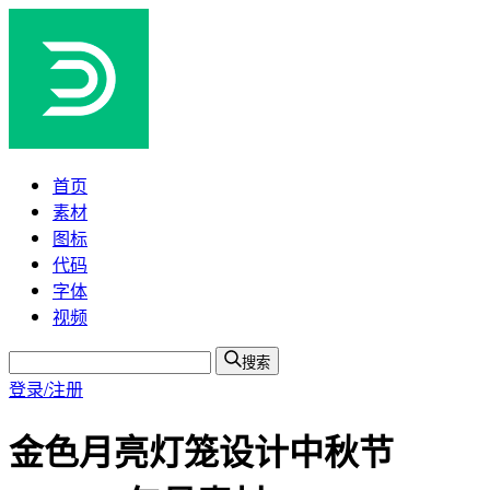
首页
素材
图标
代码
字体
视频
搜索
登录/注册
金色月亮灯笼设计中秋节