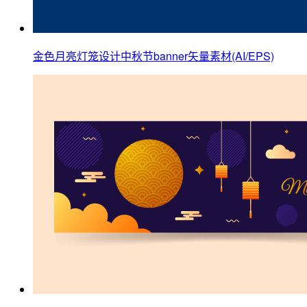
金色月亮灯笼设计中秋节banner矢量素材(AI/EPS)