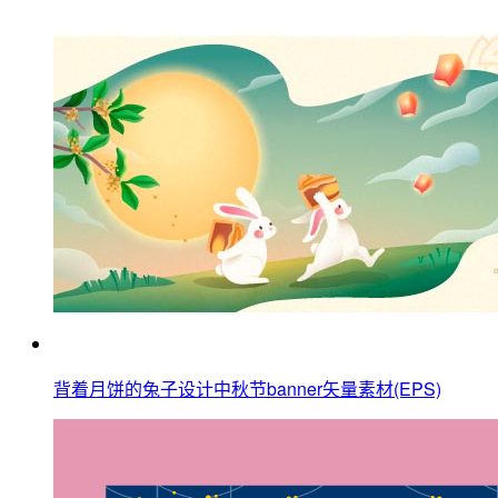
背着月饼的兔子设计中秋节banner矢量素材(EPS)