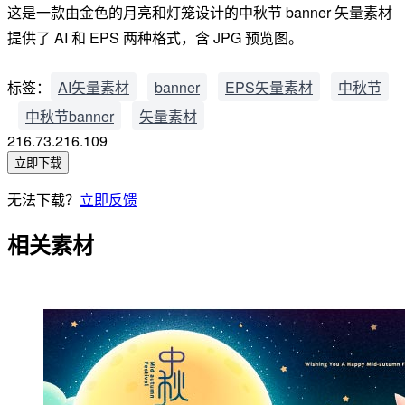
这是一款由金色的月亮和灯笼设计的中秋节 banner 矢量素材
提供了 AI 和 EPS 两种格式，含 JPG 预览图。
标签：
AI矢量素材
banner
EPS矢量素材
中秋节
中秋节banner
矢量素材
216.73.216.109
立即下载
无法下载？
立即反馈
相关素材