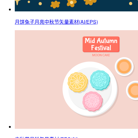
月饼兔子月亮中秋节矢量素材(AI/EPS)