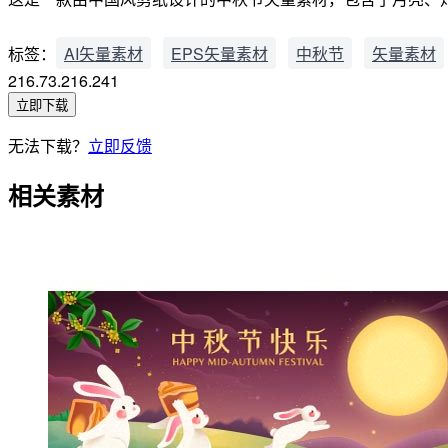
标签：
AI矢量素材
EPS矢量素材
中秋节
矢量素材
216.73.216.241
立即下载
无法下载？
立即反馈
相关素材