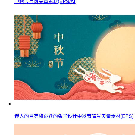
中秋节月饼矢量素材(EPS/AI)
迷人的月亮和跳跃的兔子设计中秋节背景矢量素材(EPS)