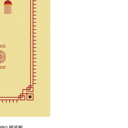
PG 预览图。