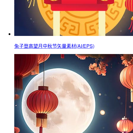
兔子登高望月中秋节矢量素材(AI/EPS)