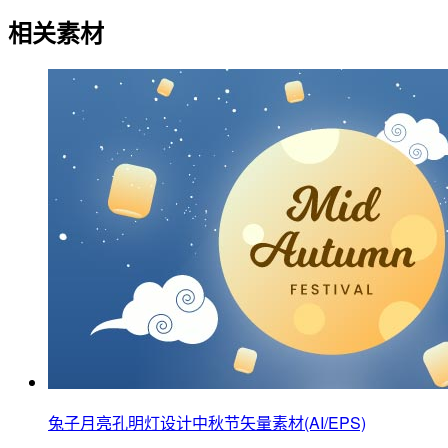
相关素材
兔子月亮孔明灯设计中秋节矢量素材(AI/EPS)