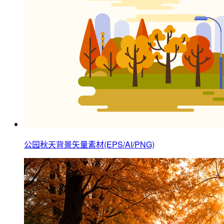
公园秋天背景矢量素材(EPS/AI/PNG)