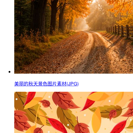
美丽的秋天景色图片素材(JPG)