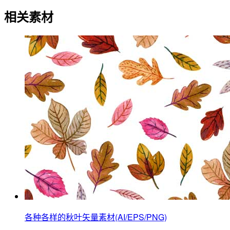
相关素材
各种各样的秋叶矢量素材(AI/EPS/PNG)