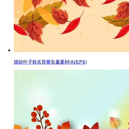
缤纷叶子秋天背景矢量素材(AI/EPS)