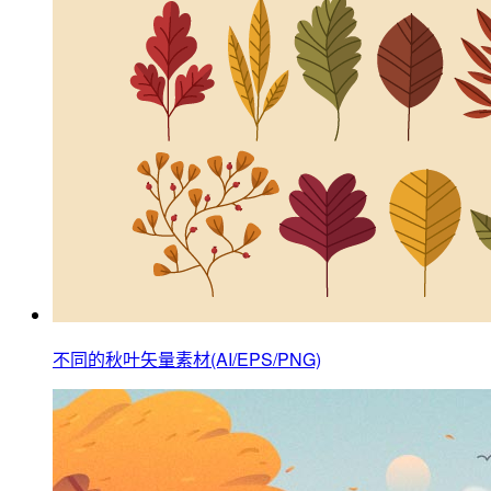
不同的秋叶矢量素材(AI/EPS/PNG)