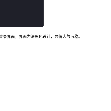
登录界面。界面为深黑色设计，显得大气沉稳。