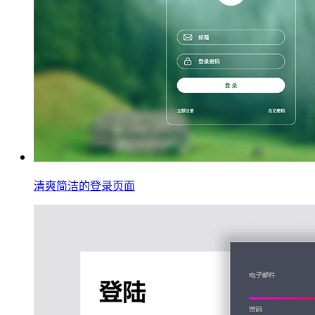
清爽简洁的登录页面