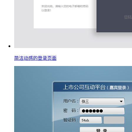
简洁动感的登录页面