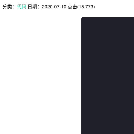
分类：
代码
日期：
2020-07-10
点击(15,773)