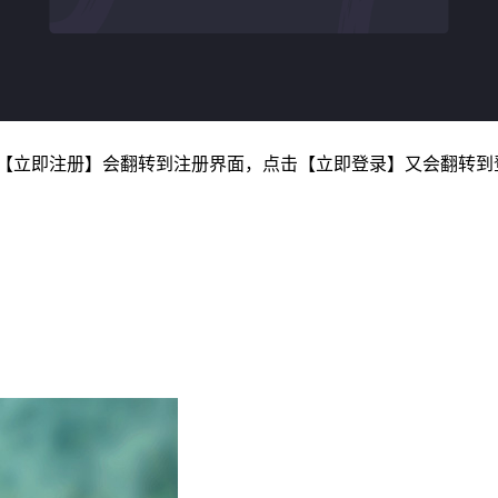
击【立即注册】会翻转到注册界面，点击【立即登录】又会翻转到