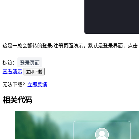
这是一款会翻转的登录/注册页面演示，默认是登录界面，点
标签：
登录页面
查看演示
立即下载
无法下载？
立即反馈
相关代码