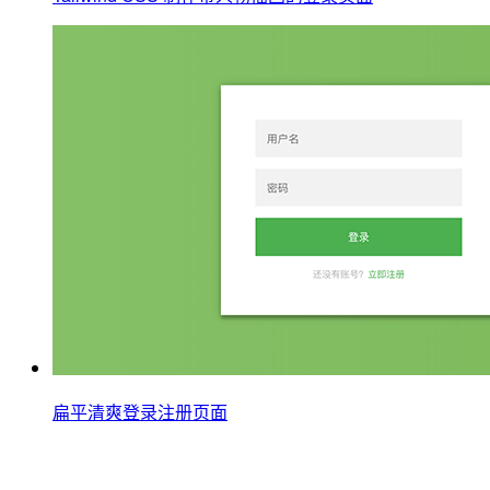
扁平清爽登录注册页面