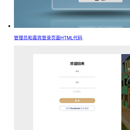
管理员和嘉宾登录页面HTML代码