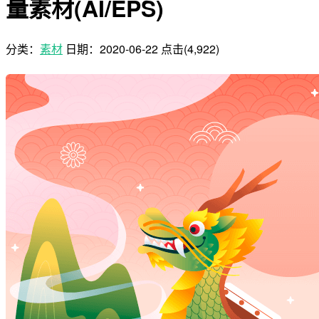
量素材(AI/EPS)
分类：
素材
日期：
2020-06-22
点击(4,922)