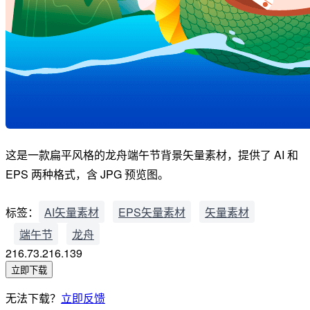
这是一款扁平风格的龙舟端午节背景矢量素材，提供了 AI 和
EPS 两种格式，含 JPG 预览图。
标签：
AI矢量素材
EPS矢量素材
矢量素材
端午节
龙舟
216.73.216.139
立即下载
无法下载？
立即反馈