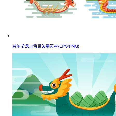
端午节龙舟背景矢量素材(EPS/PNG)