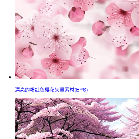
漂亮的粉红色樱花矢量素材(EPS)