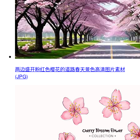
两边盛开粉红色樱花的道路春天景色高清图片素材
(JPG)