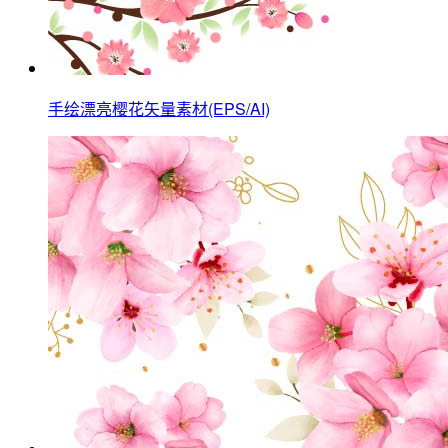
手绘漂亮樱花矢量素材(EPS/AI)