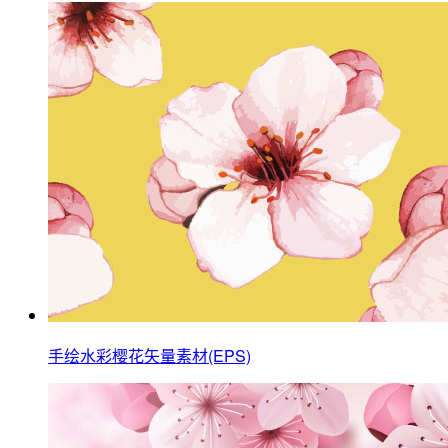
手绘水彩樱花矢量素材(EPS)