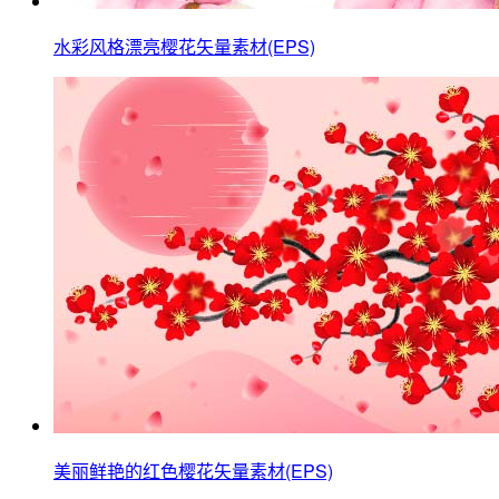
水彩风格漂亮樱花矢量素材(EPS)
美丽鲜艳的红色樱花矢量素材(EPS)