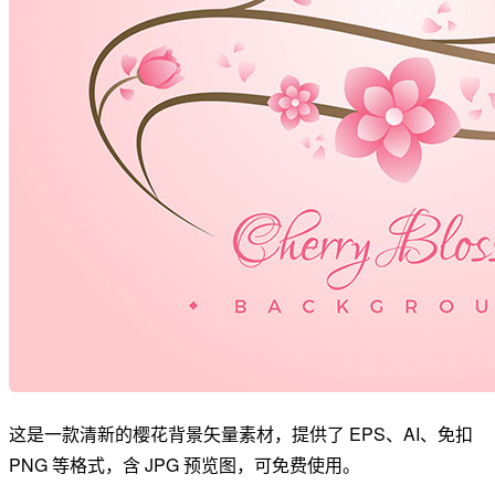
这是一款清新的樱花背景矢量素材，提供了 EPS、AI、免扣
PNG 等格式，含 JPG 预览图，可免费使用。