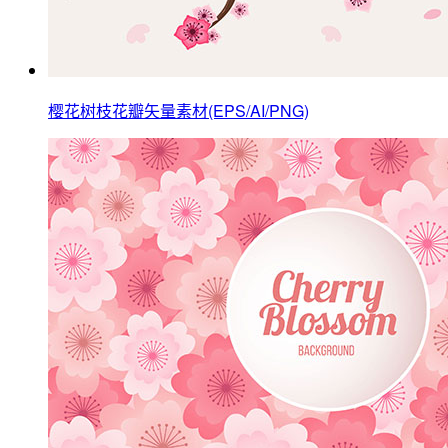
樱花树枝花瓣矢量素材(EPS/AI/PNG)