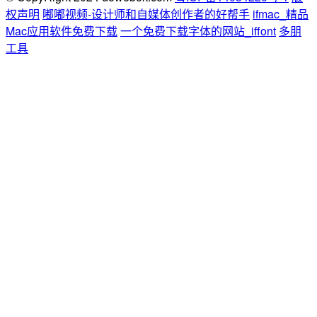
权声明
嘟嘟视频-设计师和自媒体创作者的好帮手
ifmac_精品
Mac应用软件免费下载
一个免费下载字体的网站_iffont
多朋
工具