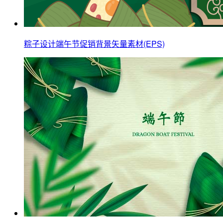
粽子设计端午节促销背景矢量素材(EPS)