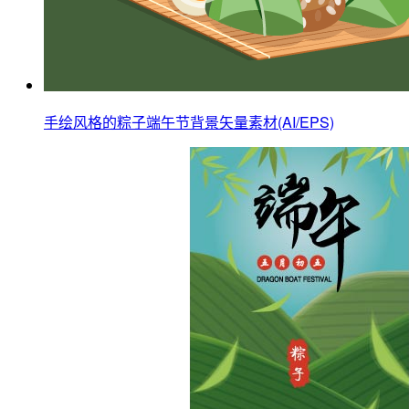
手绘风格的粽子端午节背景矢量素材(AI/EPS)