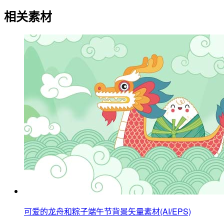
相关素材
可爱的龙舟和粽子端午节背景矢量素材(AI/EPS)