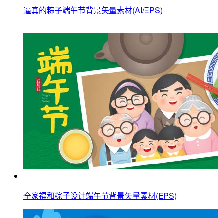
逼真的粽子端午节背景矢量素材(AI/EPS)
全家福和粽子设计端午节背景矢量素材(EPS)