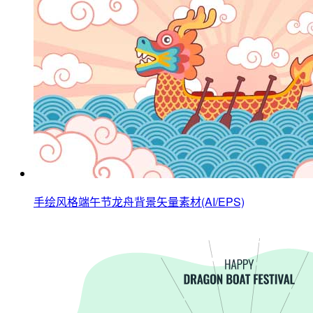
手绘风格端午节龙舟背景矢量素材(AI/EPS)