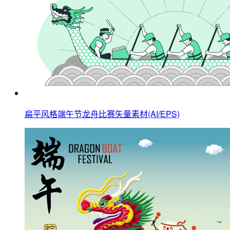
扁平风格端午节龙舟比赛矢量素材(AI/EPS)