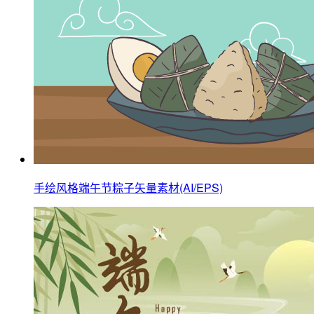
手绘风格端午节粽子矢量素材(AI/EPS)