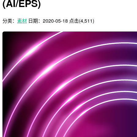
(AI/EPS)
分类：
素材
日期：
2020-05-18
点击(4,511)