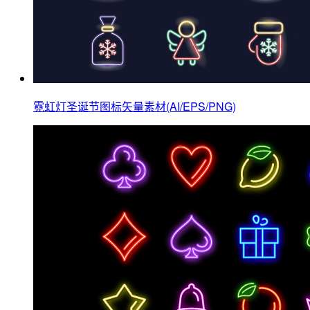
霓虹灯圣诞节图标矢量素材(AI/EPS/PNG)