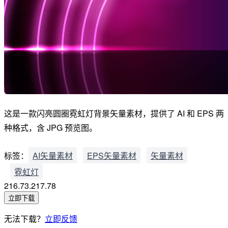
这是一款闪亮圆圈霓虹灯背景矢量素材，提供了 AI 和 EPS 两
种格式，含 JPG 预览图。
标签：
AI矢量素材
EPS矢量素材
矢量素材
霓虹灯
216.73.217.78
立即下载
无法下载？
立即反馈