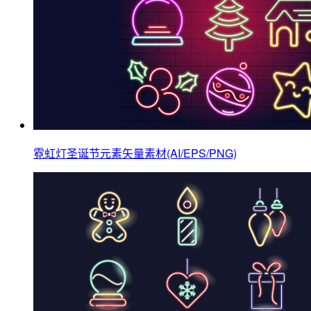
霓虹灯圣诞节元素矢量素材(AI/EPS/PNG)