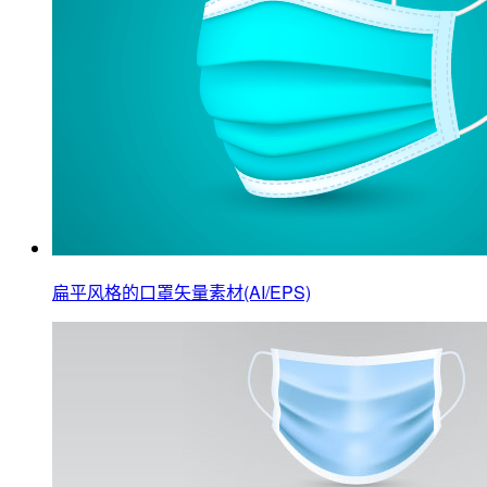
扁平风格的口罩矢量素材(AI/EPS)