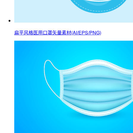
扁平风格医用口罩矢量素材(AI/EPS/PNG)