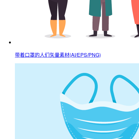
带着口罩的人们矢量素材(AI/EPS/PNG)