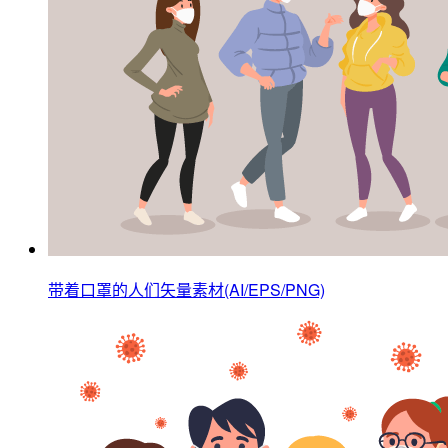
带着口罩的人们矢量素材(AI/EPS/PNG)