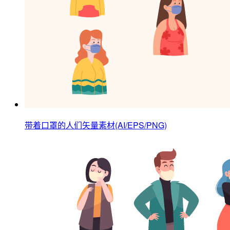
带着口罩的人们矢量素材(AI/EPS/PNG)