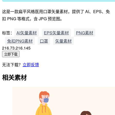
这是一款扁平风格医用口罩矢量素材，提供了 AI、EPS、免
扣 PNG 等格式，含 JPG 预览图。
标签：
AI矢量素材
EPS矢量素材
PNG素材
免扣PNG素材
口罩
矢量素材
216.73.216.145
立即下载
无法下载？
立即反馈
相关素材