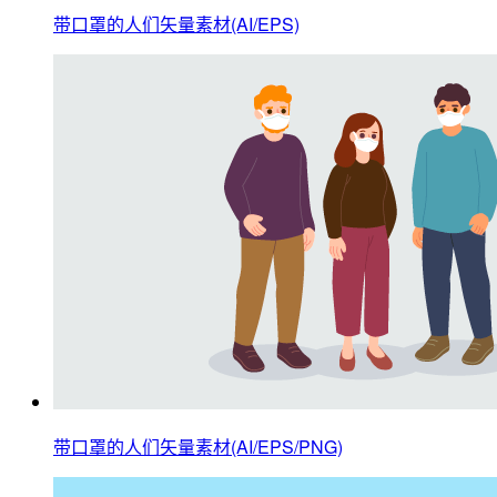
带口罩的人们矢量素材(AI/EPS)
带口罩的人们矢量素材(AI/EPS/PNG)