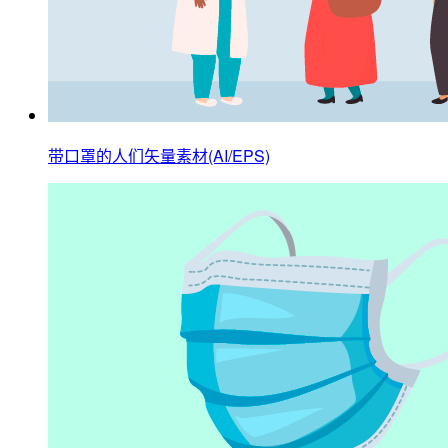
带口罩的人们矢量素材(AI/EPS)