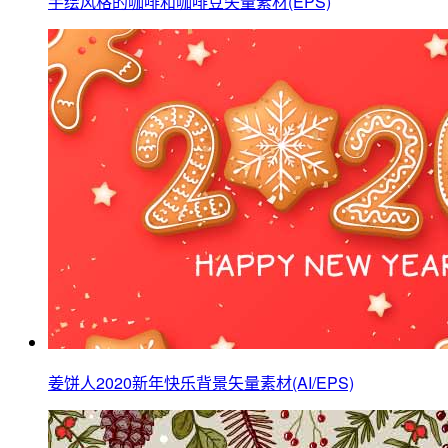
手绘风格的咖啡和咖啡豆矢量素材(EPS)
姜饼人2020新年快乐背景矢量素材(AI/EPS)