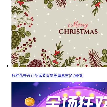
各种花卉设计圣诞节背景矢量素材(AI/EPS)