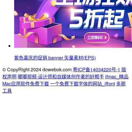
紫色喜庆的促销 banner 矢量素材(EPS)
© CopyRight 2024 dowebok.com
粤ICP备14034220号-1
版
权声明
嘟嘟视频-设计师和自媒体创作者的好帮手
ifmac_精品
Mac应用软件免费下载
一个免费下载字体的网站_iffont
多朋
工具