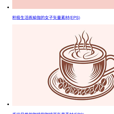
积极生活练瑜伽的女子矢量素材(EPS)