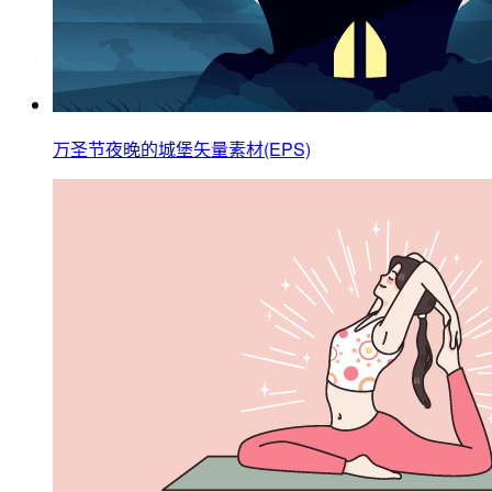
万圣节夜晚的城堡矢量素材(EPS)